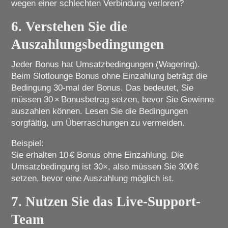
wegen einer schlechten Verbindung verloren?
6. Verstehen Sie die
Auszahlungsbedingungen
Jeder Bonus hat Umsatzbedingungen (Wagering).
Beim Slotlounge Bonus ohne Einzahlung beträgt die
Bedingung 30‑mal der Bonus. Das bedeutet, Sie
müssen 30 × Bonusbetrag setzen, bevor Sie Gewinne
auszahlen können. Lesen Sie die Bedingungen
sorgfältig, um Überraschungen zu vermeiden.
Beispiel:
Sie erhalten 10 € Bonus ohne Einzahlung. Die
Umsatzbedingung ist 30×, also müssen Sie 300 €
setzen, bevor eine Auszahlung möglich ist.
7. Nutzen Sie das Live‑Support-
Team