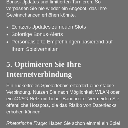
Bonus‑Updates und limitierten Turnieren. So
verpassen Sie nie wieder ein Angebot, das Ihre
Gewinnchancen erhöhen könnte.
Echtzeit‑Updates zu neuen Slots
Sofortige Bonus‑Alerts
Personalisierte Empfehlungen basierend auf
Ihrem Spielverhalten
5. Optimieren Sie Ihre
Internetverbindung
Ein ruckelfreies Spielerlebnis erfordert eine stabile
Verbindung. Nutzen Sie nach Möglichkeit WLAN oder
ein 4G/5G‑Netz mit hoher Bandbreite. Vermeiden Sie
öffentliche Hotspots, die das Risiko von Datenlecks
erhöhen können.
Rhetorische Frage:
Haben Sie schon einmal ein Spiel