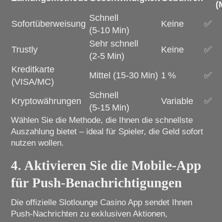
(
Schnell
Sofortüberweisung
Keine
✅
(5‑10 Min)
Sehr schnell
Trustly
Keine
✅
(2‑5 Min)
Kreditkarte
Mittel (15‑30 Min)
1 %
✅
(VISA/MC)
Schnell
Kryptowährungen
Variable
✅
(5‑15 Min)
Wählen Sie die Methode, die Ihnen die schnellste
Auszahlung bietet – ideal für Spieler, die Geld sofort
nutzen wollen.
4. Aktivieren Sie die Mobile‑App
für Push‑Benachrichtigungen
Die offizielle Slotlounge Casino App sendet Ihnen
Push‑Nachrichten zu exklusiven Aktionen,