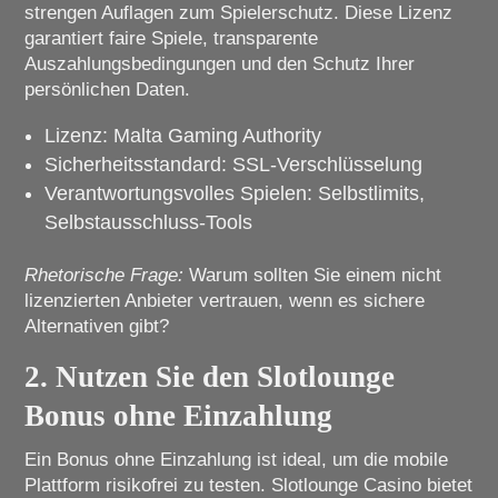
strengen Auflagen zum Spielerschutz. Diese Lizenz
garantiert faire Spiele, transparente
Auszahlungsbedingungen und den Schutz Ihrer
persönlichen Daten.
Lizenz: Malta Gaming Authority
Sicherheitsstandard: SSL‑Verschlüsselung
Verantwortungsvolles Spielen: Selbstlimits,
Selbstausschluss‑Tools
Rhetorische Frage:
Warum sollten Sie einem nicht
lizenzierten Anbieter vertrauen, wenn es sichere
Alternativen gibt?
2. Nutzen Sie den Slotlounge
Bonus ohne Einzahlung
Ein Bonus ohne Einzahlung ist ideal, um die mobile
Plattform risikofrei zu testen. Slotlounge Casino bietet