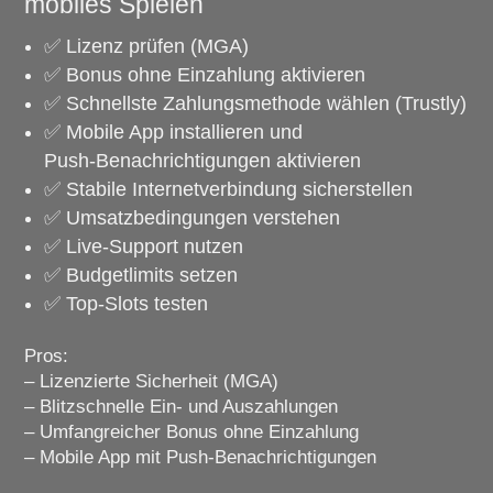
mobiles Spielen
✅ Lizenz prüfen (MGA)
✅ Bonus ohne Einzahlung aktivieren
✅ Schnellste Zahlungsmethode wählen (Trustly)
✅ Mobile App installieren und
Push‑Benachrichtigungen aktivieren
✅ Stabile Internetverbindung sicherstellen
✅ Umsatzbedingungen verstehen
✅ Live‑Support nutzen
✅ Budgetlimits setzen
✅ Top‑Slots testen
Pros:
– Lizenzierte Sicherheit (MGA)
– Blitzschnelle Ein‑ und Auszahlungen
– Umfangreicher Bonus ohne Einzahlung
– Mobile App mit Push‑Benachrichtigungen