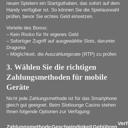
neuen Spielern ein Startguthaben, das sofort auf dem
Handy verfügbar ist. So können Sie die Spielauswahl
prüfen, bevor Sie echtes Geld einsetzen.
Vorteile des Bonus:
– Kein Risiko für Ihr eigenes Geld
– Sofortiger Zugriff auf ausgewählte Slots, darunter
Dragonia
– Möglichkeit, die Auszahlungsrate (RTP) zu prüfen
3. Wählen Sie die richtigen
Zahlungsmethoden für mobile
Geräte
Nicht jede Zahlungsmethode ist für das Smartphone
gleich gut geeignet. Beim Slotlounge Casino stehen
Ihnen folgende Optionen zur Verfügung:
Verf
Zahlungsmethode
Geschwindigkeit
Gebühren