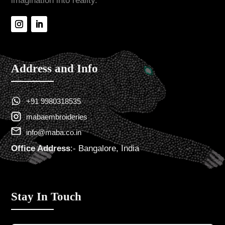
imagination into reality.
Address and Info
+91 9980318535
mabaembroideries
info@maba.co.in
Office Address
:- Bangalore, India
Stay In Touch