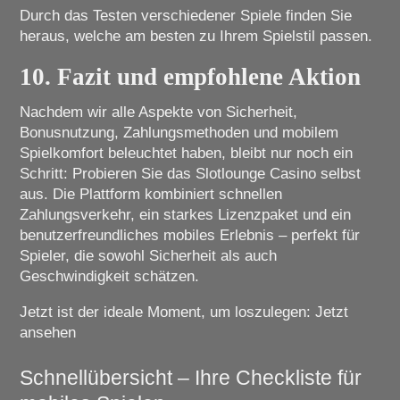
Durch das Testen verschiedener Spiele finden Sie
heraus, welche am besten zu Ihrem Spielstil passen.
10. Fazit und empfohlene Aktion
Nachdem wir alle Aspekte von Sicherheit,
Bonusnutzung, Zahlungsmethoden und mobilem
Spielkomfort beleuchtet haben, bleibt nur noch ein
Schritt: Probieren Sie das Slotlounge Casino selbst
aus. Die Plattform kombiniert schnellen
Zahlungsverkehr, ein starkes Lizenzpaket und ein
benutzerfreundliches mobiles Erlebnis – perfekt für
Spieler, die sowohl Sicherheit als auch
Geschwindigkeit schätzen.
Jetzt ist der ideale Moment, um loszulegen:
Jetzt
ansehen
Schnellübersicht – Ihre Checkliste für