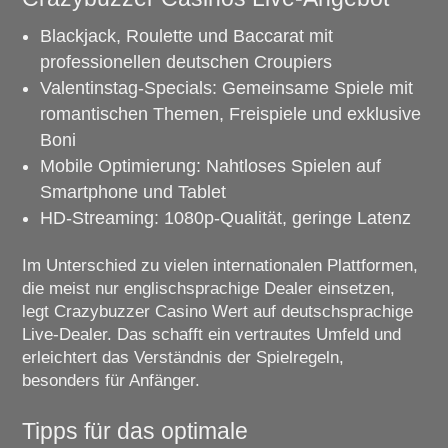
Blackjack, Roulette und Baccarat mit
professionellen deutschen Croupiers
Valentinstag‑Specials: Gemeinsame Spiele mit
romantischen Themen, Freispiele und exklusive
Boni
Mobile Optimierung: Nahtloses Spielen auf
Smartphone und Tablet
HD‑Streaming: 1080p‑Qualität, geringe Latenz
Im Unterschied zu vielen internationalen Plattformen,
die meist nur englischsprachige Dealer einsetzen,
legt Crazybuzzer Casino Wert auf deutschsprachige
Live‑Dealer. Das schafft ein vertrautes Umfeld und
erleichtert das Verständnis der Spielregeln,
besonders für Anfänger.
Tipps für das optimale