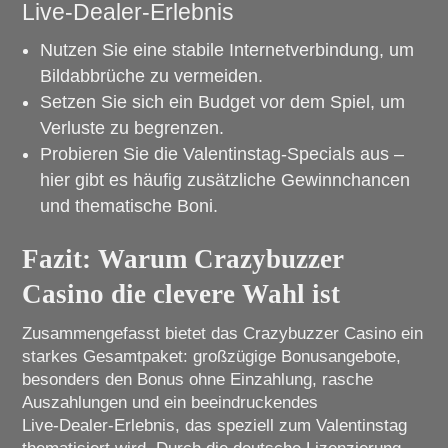
Live‑Dealer‑Erlebnis
Nutzen Sie eine stabile Internetverbindung, um
Bildabbrüche zu vermeiden.
Setzen Sie sich ein Budget vor dem Spiel, um
Verluste zu begrenzen.
Probieren Sie die Valentinstag‑Specials aus –
hier gibt es häufig zusätzliche Gewinnchancen
und thematische Boni.
Fazit: Warum Crazybuzzer
Casino die clevere Wahl ist
Zusammengefasst bietet das Crazybuzzer Casino ein
starkes Gesamtpaket: großzügige Bonusangebote,
besonders den Bonus ohne Einzahlung, rasche
Auszahlungen und ein beeindruckendes
Live‑Dealer‑Erlebnis, das speziell zum Valentinstag