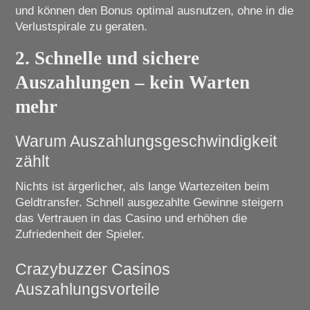
und können den Bonus optimal ausnutzen, ohne in die
Verlustspirale zu geraten.
2. Schnelle und sichere
Auszahlungen – kein Warten
mehr
Warum Auszahlungsgeschwindigkeit
zählt
Nichts ist ärgerlicher, als lange Wartezeiten beim
Geldtransfer. Schnell ausgezahlte Gewinne steigern
das Vertrauen in das Casino und erhöhen die
Zufriedenheit der Spieler.
Crazybuzzer Casinos
Auszahlungsvorteile