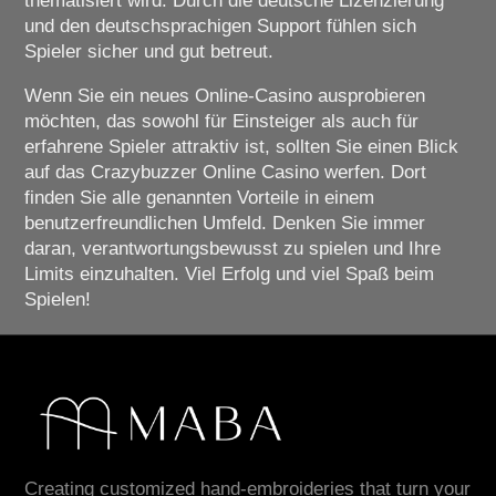
thematisiert wird. Durch die deutsche Lizenzierung
und den deutschsprachigen Support fühlen sich
Spieler sicher und gut betreut.
Wenn Sie ein neues Online‑Casino ausprobieren
möchten, das sowohl für Einsteiger als auch für
erfahrene Spieler attraktiv ist, sollten Sie einen Blick
auf das Crazybuzzer Online Casino werfen. Dort
finden Sie alle genannten Vorteile in einem
benutzerfreundlichen Umfeld. Denken Sie immer
daran, verantwortungsbewusst zu spielen und Ihre
Limits einzuhalten. Viel Erfolg und viel Spaß beim
Spielen!
Creating customized hand-embroideries that turn your