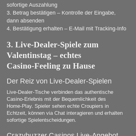
sofortige Auszahlung
Betrag bestätigen – Kontrolle der Eingabe,
dann absenden
Bestätigung erhalten – E‑Mail mit Tracking‑Info
3. Live‑Dealer‑Spiele zum
Valentinstag – echtes
Casino‑Feeling zu Hause
Der Reiz von Live‑Dealer‑Spielen
Live‑Dealer‑Tische verbinden das authentische
Casino‑Erlebnis mit der Bequemlichkeit des
Home‑Play. Spieler sehen echte Croupiers in
Echtzeit, können via Chat interagieren und erhalten
sofortige Spielentscheidungen.
Crazybuzzer Casinos Live‑Angebot