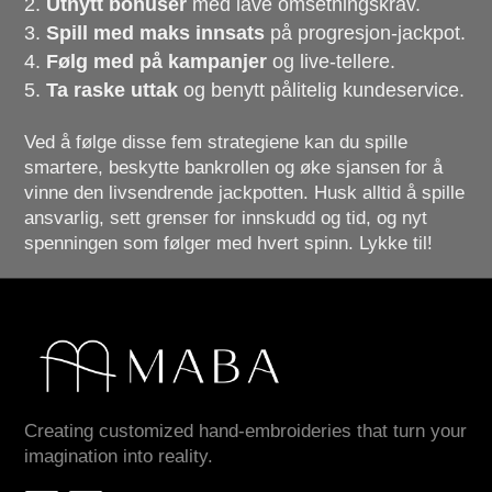
Utnytt bonuser
med lave omsetningskrav.
Spill med maks innsats
på progresjon‑jackpot.
Følg med på kampanjer
og live‑tellere.
Ta raske uttak
og benytt pålitelig kundeservice.
Ved å følge disse fem strategiene kan du spille
smartere, beskytte bankrollen og øke sjansen for å
vinne den livsendrende jackpotten. Husk alltid å spille
ansvarlig, sett grenser for innskudd og tid, og nyt
spenningen som følger med hvert spinn. Lykke til!
Creating customized hand-embroideries that turn your
imagination into reality.