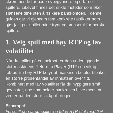
skremmende for både nybegynnere og erfarne
spillere. Likevel finnes det enkle metoder som øker
sjansene dine uten å risikere bankkontoen. I denne
guiden går vi gjennom fem konkrete taktikker som
gjør jackpot‑spillet både trygt og lønnsomt for norske
spillere.
1. Velg spill med høy RTP og lav
volatilitet
Når du spiller på en jackpot, er den underliggende
slot‑maskinens Return to Player (RTP) en viktig
faktor. En høy RTP betyr at maskinen betaler tilbake
en større prosentandel av innsatsen over tid.
Kombinert med lav volatilitet får du hyppigere små
gevinster, noe som holder bankrollen i live mens du
venter på den store jackpot‑triggen.
Eksempel:
Forestill deg at du spiller en 96 % RTP‑slot med 2 %