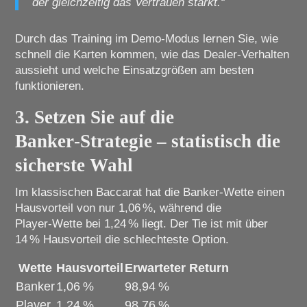
der gleichzeitig das Vertrauen stärkt.“
Durch das Training im Demo‑Modus lernen Sie, wie
schnell die Karten kommen, wie das Dealer‑Verhalten
aussieht und welche Einsatzgrößen am besten
funktionieren.
3. Setzen Sie auf die
Banker‑Strategie – statistisch die
sicherste Wahl
Im klassischen Baccarat hat die Banker‑Wette einen
Hausvorteil von nur 1,06 %, während die
Player‑Wette bei 1,24 % liegt. Der Tie ist mit über
14 % Hausvorteil die schlechteste Option.
Wette
Hausvorteil
Erwarteter Return
Banker
1,06 %
98,94 %
Player
1,24 %
98,76 %