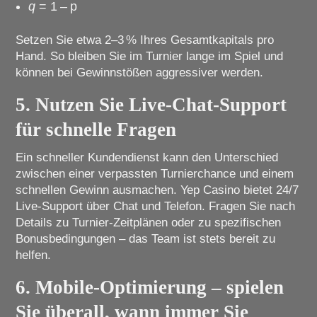
q
= 1 – p
Setzen Sie etwa 2–3 % Ihres Gesamtkapitals pro
Hand. So bleiben Sie im Turnier lange im Spiel und
können bei Gewinnstößen aggressiver werden.
5. Nutzen Sie Live‑Chat‑Support
für schnelle Fragen
Ein schneller Kundendienst kann den Unterschied
zwischen einer verpassten Turnierchance und einem
schnellen Gewinn ausmachen. Yep Casino bietet 24/7
Live‑Support über Chat und Telefon. Fragen Sie nach
Details zu Turnier‑Zeitplänen oder zu spezifischen
Bonusbedingungen – das Team ist stets bereit zu
helfen.
6. Mobile‑Optimierung – spielen
Sie überall, wann immer Sie