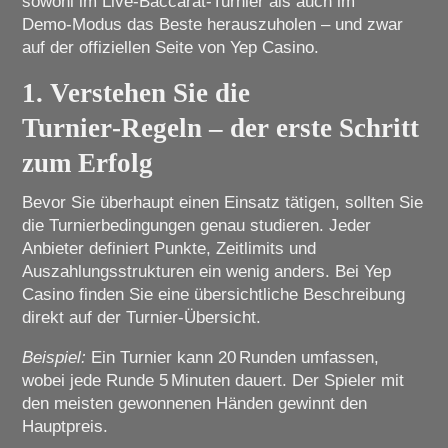
sowohl im Live‑Baccarat‑Turnier als auch im
Demo‑Modus das Beste herauszuholen – und zwar
auf der offiziellen Seite von Yep Casino.
1. Verstehen Sie die
Turnier‑Regeln – der erste Schritt
zum Erfolg
Bevor Sie überhaupt einen Einsatz tätigen, sollten Sie
die Turnierbedingungen genau studieren. Jeder
Anbieter definiert Punkte, Zeitlimits und
Auszahlungsstrukturen ein wenig anders. Bei Yep
Casino finden Sie eine übersichtliche Beschreibung
direkt auf der Turnier‑Übersicht.
Beispiel:
Ein Turnier kann 20 Runden umfassen,
wobei jede Runde 5 Minuten dauert. Der Spieler mit
den meisten gewonnenen Händen gewinnt den
Hauptpreis.