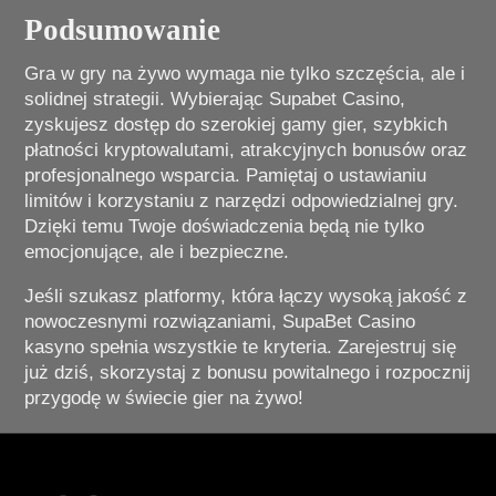
Podsumowanie
Gra w gry na żywo wymaga nie tylko szczęścia, ale i
solidnej strategii. Wybierając Supabet Casino,
zyskujesz dostęp do szerokiej gamy gier, szybkich
płatności kryptowalutami, atrakcyjnych bonusów oraz
profesjonalnego wsparcia. Pamiętaj o ustawianiu
limitów i korzystaniu z narzędzi odpowiedzialnej gry.
Dzięki temu Twoje doświadczenia będą nie tylko
emocjonujące, ale i bezpieczne.
Jeśli szukasz platformy, która łączy wysoką jakość z
nowoczesnymi rozwiązaniami,
SupaBet Casino
kasyno
spełnia wszystkie te kryteria. Zarejestruj się
już dziś, skorzystaj z bonusu powitalnego i rozpocznij
przygodę w świecie gier na żywo!