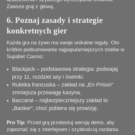
Zawsze graj z głową.
6. Poznaj zasady i strategie
konkretnych gier
Każda gra na żywo ma swoje unikalne reguły. Oto
krótkie podsumowanie najpopularniejszych stołów w
Supabet Casino:
Blackjack – podstawowa strategia: podwajaj
przy 11, rozdziel asy i ósemki.
Ruletka francuska – zakład na „En Prison”
zmniejsza przewagę kasyna.
Baccarat – najbezpieczniejszy zakład to
„Banker”, choć pobiera się prowizję.
Pro Tip:
Przed grą przetestuj wersję demo, aby
zapoznać się z interfejsem i szybkością rozdania.