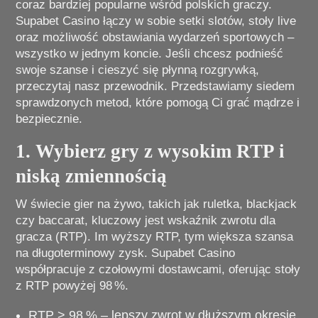
coraz bardziej popularne wśród polskich graczy.
Supabet Casino łączy w sobie setki slotów, stoły live
oraz możliwość obstawiania wydarzeń sportowych –
wszystko w jednym koncie. Jeśli chcesz podnieść
swoje szanse i cieszyć się płynną rozgrywką,
przeczytaj nasz przewodnik. Przedstawiamy siedem
sprawdzonych metod, które pomogą Ci grać mądrze i
bezpiecznie.
1. Wybierz gry z wysokim RTP i
niską zmiennością
W świecie gier na żywo, takich jak ruletka, blackjack
czy baccarat, kluczowy jest wskaźnik zwrotu dla
gracza (RTP). Im wyższy RTP, tym większa szansa
na długoterminowy zysk. Supabet Casino
współpracuje z czołowymi dostawcami, oferując stoły
z RTP powyżej 98 %.
RTP > 98 % – lepszy zwrot w dłuższym okresie