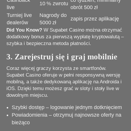
Cashback
co tydzień, minimalny
10 % zwrotu
live
obrót 500 zł
Turniej live
Nagrody do
zapis przez aplikację
dealerów
5000 zł
Did You Know?
W Supabet Casino można otrzymać
dodatkowy bonus za pierwszą wypłatę kryptowalutą –
szybka i bezpieczna metoda płatności.
3. Zarejestruj się i graj mobilnie
Coraz więcej graczy korzysta ze smartfonów.
Supabet Casino oferuje w pełni responsywną wersję
mobilną, a także dedykowaną aplikację na Androida i
iOS. Dzięki temu możesz grać w sloty i stoły live w
dowolnym miejscu.
Szybki dostęp – logowanie jednym dotknięciem
Powiadomienia – otrzymuj najnowsze oferty na
bieżąco