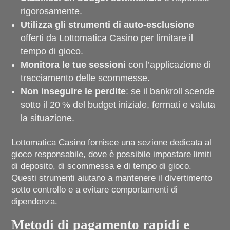
rigorosamente.
Utilizza gli strumenti di auto‑esclusione
offerti da Lottomatica Casino per limitare il
tempo di gioco.
Monitora le tue sessioni
con l’applicazione di
tracciamento delle scommesse.
Non inseguire le perdite
: se il bankroll scende
sotto il 20 % del budget iniziale, fermati e valuta
la situazione.
Lottomatica Casino fornisce una sezione dedicata al
gioco responsabile, dove è possibile impostare limiti
di deposito, di scommessa e di tempo di gioco.
Questi strumenti aiutano a mantenere il divertimento
sotto controllo e a evitare comportamenti di
dipendenza.
Metodi di pagamento rapidi e