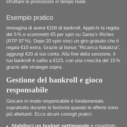
sfruttare le promozioni in tempo reale.
Esempio pratico
Immagina di avere €100 di bankroll. Applichi la regola
del 5 % e scommetti €5 per spin su
Santa’s Riches
(RTP 97 %). Dopo 20 spin vinci un giro gratuito che ti
regala €10 extra. Grazie al bonus “Ricarica Natalizia”,
aggiungi €20 al tuo conto. Alla fine della sessione, il
tuo bankroll è salito a €115, con una crescita del 15 %
grazie alle strategie sopra.
Gestione del bankroll e gioco
responsabile
Giocare in modo responsabile è fondamentale,
soprattutto durante le festività quando le offerte sono
più allettanti. Ecco alcuni consigli pratici:
Stabilisci un budget settimanale
e rispettalo