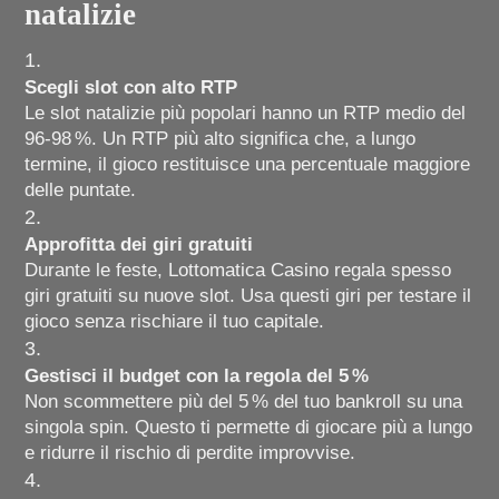
natalizie
Scegli slot con alto RTP
Le slot natalizie più popolari hanno un RTP medio del
96‑98 %. Un RTP più alto significa che, a lungo
termine, il gioco restituisce una percentuale maggiore
delle puntate.
Approfitta dei giri gratuiti
Durante le feste, Lottomatica Casino regala spesso
giri gratuiti su nuove slot. Usa questi giri per testare il
gioco senza rischiare il tuo capitale.
Gestisci il budget con la regola del 5 %
Non scommettere più del 5 % del tuo bankroll su una
singola spin. Questo ti permette di giocare più a lungo
e ridurre il rischio di perdite improvvise.