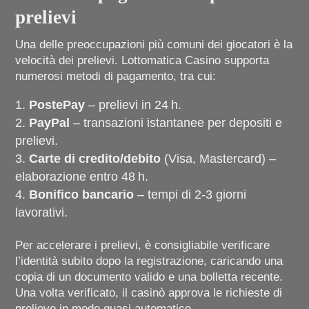
prelievi
Una delle preoccupazioni più comuni dei giocatori è la
velocità dei prelievi. Lottomatica Casino supporta
numerosi metodi di pagamento, tra cui:
PostePay
– prelievi in 24 h.
PayPal
– transazioni istantanee per depositi e
prelievi.
Carte di credito/debito
(Visa, Mastercard) –
elaborazione entro 48 h.
Bonifico bancario
– tempi di 2‑3 giorni
lavorativi.
Per accelerare i prelievi, è consigliabile verificare
l’identità subito dopo la registrazione, caricando una
copia di un documento valido e una bolletta recente.
Una volta verificato, il casinò approva le richieste di
prelievo in modo quasi automatico.