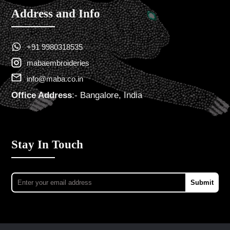
Address and Info
+91 9980318535
mabaembroideries
info@maba.co.in
Office Address
:- Bangalore, India
Stay In Touch