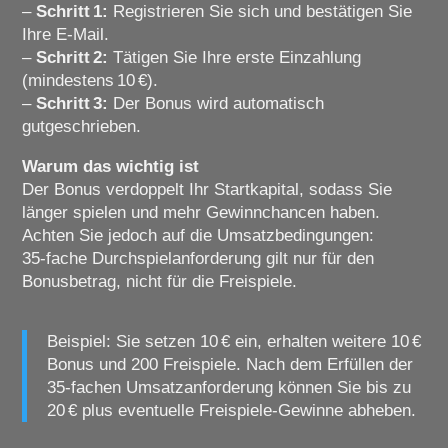
–
Schritt 1:
Registrieren Sie sich und bestätigen Sie
Ihre E‑Mail.
–
Schritt 2:
Tätigen Sie Ihre erste Einzahlung
(mindestens 10 €).
–
Schritt 3:
Der Bonus wird automatisch
gutgeschrieben.
Warum das wichtig ist
Der Bonus verdoppelt Ihr Startkapital, sodass Sie
länger spielen und mehr Gewinnchancen haben.
Achten Sie jedoch auf die Umsatzbedingungen:
35‑fache Durchspielanforderung gilt nur für den
Bonusbetrag, nicht für die Freispiele.
Beispiel: Sie setzen 10 € ein, erhalten weitere 10 €
Bonus und 200 Freispiele. Nach dem Erfüllen der
35‑fachen Umsatzanforderung können Sie bis zu
20 € plus eventuelle Freispiele‑Gewinne abheben.