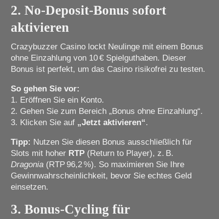
2. No‑Deposit‑Bonus sofort
aktivieren
Crazybuzzer Casino lockt Neulinge mit einem Bonus
ohne Einzahlung von 10 € Spielguthaben. Dieser
Bonus ist perfekt, um das Casino risikofrei zu testen.
So gehen Sie vor:
1. Eröffnen Sie ein Konto.
2. Gehen Sie zum Bereich „Bonus ohne Einzahlung“.
3. Klicken Sie auf
„Jetzt aktivieren“
.
Tipp:
Nutzen Sie diesen Bonus ausschließlich für
Slots mit hoher
RTP
(Return to Player), z. B.
Dragonia
(RTP 96,2 %). So maximieren Sie Ihre
Gewinnwahrscheinlichkeit, bevor Sie echtes Geld
einsetzen.
3. Bonus‑Cycling für