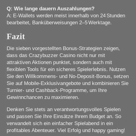
Q: Wie lange dauern Auszahlungen?
A: E‑Wallets werden meist innerhalb von 24 Stunden
bearbeitet, Banküberweisungen 2–5 Werktage.
Fazit
Die sieben vorgestellten Bonus‑Strategien zeigen,
dass das Crazybuzzer Casino nicht nur mit
attraktiven Aktionen punktet, sondern auch mit
flexiblen Tools für ein sicheres Spielerlebnis. Nutzen
Sie den Willkommens‑ und No‑Deposit‑Bonus, setzen
Sie auf Mobile‑Exklusivangebote und kombinieren Sie
Turnier‑ und Cashback‑Programme, um Ihre
Gewinnchancen zu maximieren.
Denken Sie stets an verantwortungsvolles Spielen
und passen Sie Ihre Einsätze Ihrem Budget an. So
verwandelt sich ein einfacher Spielabend in ein
profitables Abenteuer. Viel Erfolg und happy gaming!