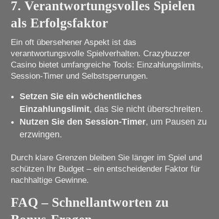
7. Verantwortungsvolles Spielen
als Erfolgsfaktor
Ein oft übersehener Aspekt ist das
verantwortungsvolle Spielverhalten. Crazybuzzer
Casino bietet umfangreiche Tools: Einzahlungslimits,
Session‑Timer und Selbstsperrungen.
Setzen Sie ein wöchentliches
Einzahlungslimit
, das Sie nicht überschreiten.
Nutzen Sie den Session‑Timer
, um Pausen zu
erzwingen.
Durch klare Grenzen bleiben Sie länger im Spiel und
schützen Ihr Budget – ein entscheidender Faktor für
nachhaltige Gewinne.
FAQ – Schnellantworten zu