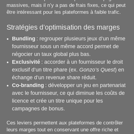
massives, mais il n’y a pas de frais fixes, ce qui peut
être intéressant pour les plateformes à faible trafic.
Stratégies d’optimisation des marges
Bundling
: regrouper plusieurs jeux d’un même
fournisseur sous un même accord permet de
négocier un taux global plus bas.
Exclusivité
: accorder à un fournisseur le droit
exclusif d’un titre phare (ex.
Gonzo’s Quest
) en
échange d’un revenue share réduit.
Co‑branding
: développer un jeu en partenariat
avec le fournisseur, ce qui diminue les coûts de
licence et crée un titre unique pour les
campagnes de bonus.
Ces leviers permettent aux plateformes de contrôler
leurs marges tout en conservant une offre riche et