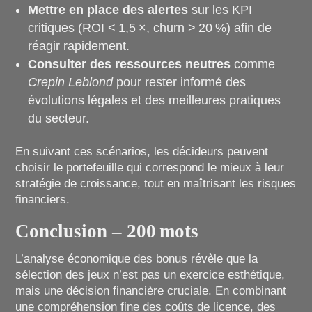
Mettre en place des alertes
sur les KPI
critiques (ROI < 1,5 ×, churn > 20 %) afin de
réagir rapidement.
Consulter des ressources neutres
comme
Crepin Leblond
pour rester informé des
évolutions légales et des meilleures pratiques
du secteur.
En suivant ces scénarios, les décideurs peuvent
choisir le portefeuille qui correspond le mieux à leur
stratégie de croissance, tout en maîtrisant les risques
financiers.
Conclusion – 200 mots
L’analyse économique des bonus révèle que la
sélection des jeux n’est pas un exercice esthétique,
mais une décision financière cruciale. En combinant
une compréhension fine des coûts de licence, des