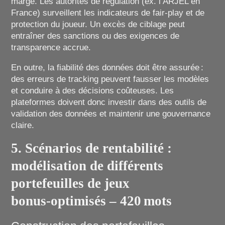
marge. Les autorités de régulation (ex. l’ARJEL en
France) surveillent les indicateurs de fair‑play et de
protection du joueur. Un excès de ciblage peut
entraîner des sanctions ou des exigences de
transparence accrue.
En outre, la fiabilité des données doit être assurée :
des erreurs de tracking peuvent fausser les modèles
et conduire à des décisions coûteuses. Les
plateformes doivent donc investir dans des outils de
validation des données et maintenir une gouvernance
claire.
5. Scénarios de rentabilité :
modélisation de différents
portefeuilles de jeux
bonus‑optimisés – 420 mots