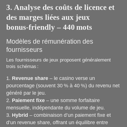
3. Analyse des coûts de licence et
des marges liées aux jeux
bonus‑friendly – 440 mots
Modèles de rémunération des
fournisseurs
Les fournisseurs de jeux proposent généralement
trois schémas :
Revenue share
– le casino verse un
pourcentage (souvent 30 % à 40 %) du revenu net
généré par le jeu.
Paiement fixe
– une somme forfaitaire
mensuelle, indépendante du volume de jeu.
Hybrid
– combinaison d’un paiement fixe et
d’un revenue share, offrant un équilibre entre