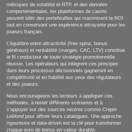
métriques de volatilité et RTP, et des données
comportementales, les plateformes de casino
peuvent bâtir des portefeuilles qui maximisent le ROI
tout en conservant une expérience attrayante pour les
joueurs français.
L’équilibre entre attractivité (free spins, bonus
généreux) et rentabilité (marges, CAC, LTV) constitue
le fil conducteur de toute stratégie promotionnelle
réussie. Les opérateurs qui intègrent ces principes
dans leurs processus décisionnels gagneront en
compétitivité et en fiabilité aux yeux des régulateurs
et des joueurs.
Nous encourageons les lecteurs à appliquer ces
méthodes, à tester différents scénarios et à
s’appuyer sur des sources neutres comme
Crepin
Leblond
pour affiner leurs catalogues. Une approche
rigoureuse et data‑driven est la clé pour transformer
chaque euro de bonus en valeur durable.