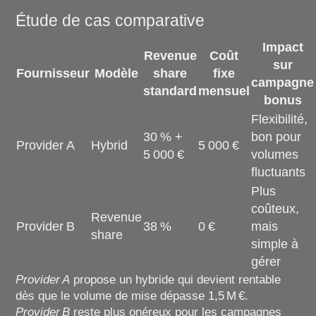
Étude de cas comparative
Impact
Revenue
Coût
sur
Fournisseur
Modèle
share
fixe
campagne
standard
mensuel
bonus
Flexibilité,
30 % +
bon pour
Provider A
Hybrid
5 000 €
5 000 €
volumes
fluctuants
Plus
coûteux,
Revenue
Provider B
38 %
0 €
mais
share
simple à
gérer
Provider A
propose un hybride qui devient rentable
dès que le volume de mise dépasse 1,5 M €.
Provider B
reste plus onéreux pour les campagnes