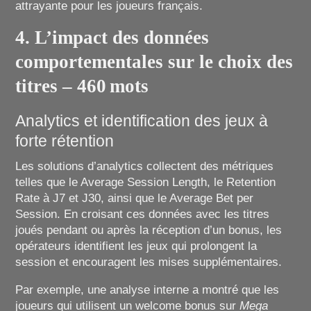
attrayante pour les joueurs français.
4. L’impact des données
comportementales sur le choix des
titres – 460 mots
Analytics et identification des jeux à
forte rétention
Les solutions d’analytics collectent des métriques
telles que le Average Session Length, le Retention
Rate à J7 et J30, ainsi que le Average Bet per
Session. En croisant ces données avec les titres
joués pendant ou après la réception d’un bonus, les
opérateurs identifient les jeux qui prolongent la
session et encouragent les mises supplémentaires.
Par exemple, une analyse interne a montré que les
joueurs qui utilisent un welcome bonus sur
Mega