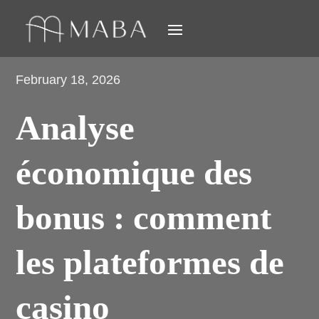
February 18, 2026
Analyse
économique des
bonus : comment
les plateformes de
casino