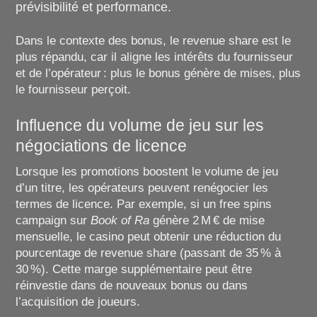
prévisibilité et performance.
Dans le contexte des bonus, le revenue share est le
plus répandu, car il aligne les intérêts du fournisseur
et de l’opérateur : plus le bonus génère de mises, plus
le fournisseur perçoit.
Influence du volume de jeu sur les
négociations de licence
Lorsque les promotions boostent le volume de jeu
d’un titre, les opérateurs peuvent renégocier les
termes de licence. Par exemple, si un free spins
campaign sur
Book of Ra
génère 2 M € de mise
mensuelle, le casino peut obtenir une réduction du
pourcentage de revenue share (passant de 35 % à
30 %). Cette marge supplémentaire peut être
réinvestie dans de nouveaux bonus ou dans
l’acquisition de joueurs.