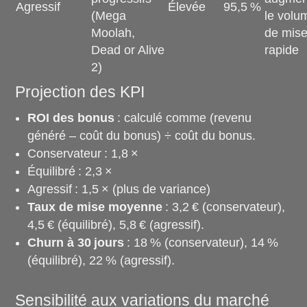
Agressif
Élevée
95,5 %
(Mega
le volu
Moolah,
de mis
Dead or Alive
rapide
2)
Projection des KPI
ROI des bonus
: calculé comme (revenu
généré – coût du bonus) ÷ coût du bonus.
Conservateur : 1,8 ×
Équilibré : 2,3 ×
Agressif : 1,5 × (plus de variance)
Taux de mise moyenne
: 3,2 € (conservateur),
4,5 € (équilibré), 5,8 € (agressif).
Churn à 30 jours
: 18 % (conservateur), 14 %
(équilibré), 22 % (agressif).
Sensibilité aux variations du marché