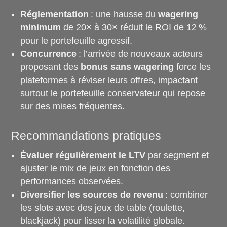
Réglementation
: une hausse du
wagering
minimum
de 20× à 30× réduit le ROI de 12 %
pour le portefeuille agressif.
Concurrence
: l’arrivée de nouveaux acteurs
proposant des
bonus sans wagering
force les
plateformes à réviser leurs offres, impactant
surtout le portefeuille conservateur qui repose
sur des mises fréquentes.
Recommandations pratiques
Évaluer régulièrement le LTV
par segment et
ajuster le mix de jeux en fonction des
performances observées.
Diversifier les sources de revenu
: combiner
les slots avec des jeux de table (roulette,
blackjack) pour lisser la volatilité globale.