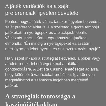
A játék variációk és a saját
preferenciák figyelembevétele
Fontos, hogy a játék választásakor figyelembe vedd a
saját preferenciáidat is. Ha szereted a gyors tempójú
játékokat, a nyerőgépek és a blackjack ideális
választás lehet. _Kati_, egy tapasztalt játékos,
elmondta: “Én mindig a nyerőgépeket választom,
mert gyorsan lehet nyerni, és sok szórakozást nyújt!”
Ha viszont inkább a stratégiát kedveled, a póker vagy
a rulett remek lehetőséget kínál a taktikai
gondolkodásra. A Betista Casino lehetőséget ad arra,
hogy különböző variációkat próbálj ki, így könnyen
megtalálhatod a számodra legjobban megfelelő
játékot.
A stratégiák fontossága a
kaszinójátékokban