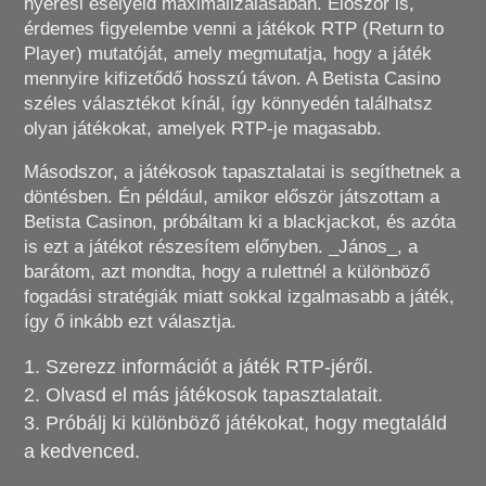
nyerési esélyeid maximalizálásában. Először is,
érdemes figyelembe venni a játékok RTP (Return to
Player) mutatóját, amely megmutatja, hogy a játék
mennyire kifizetődő hosszú távon. A Betista Casino
széles választékot kínál, így könnyedén találhatsz
olyan játékokat, amelyek RTP-je magasabb.
Másodszor, a játékosok tapasztalatai is segíthetnek a
döntésben. Én például, amikor először játszottam a
Betista Casinon, próbáltam ki a blackjackot, és azóta
is ezt a játékot részesítem előnyben. _János_, a
barátom, azt mondta, hogy a rulettnél a különböző
fogadási stratégiák miatt sokkal izgalmasabb a játék,
így ő inkább ezt választja.
Szerezz információt a játék RTP-jéről.
Olvasd el más játékosok tapasztalatait.
Próbálj ki különböző játékokat, hogy megtaláld
a kedvenced.