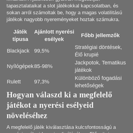
tapasztalataikat a slot játékokkal kapcsolatban, és
sokan arról számoltak be, hogy a magas volatilitású
játékok nagyobb nyereményeket hoztak számukra.
Játék
Ajánlott nyerési
Főbb jellemzők
típusa
esélyek
Stratégiai döntések,
Blackjack
99,5%
Élő krupié
Jackpotok, Tematikus
Nyílógépek
85-98%
játékok
Különböző fogadási
Rulett
97,3%
lehetőségek
Hogyan válaszd ki a megfelelő
játékot a nyerési esélyeid
növeléséhez
A megfelelő játék kiválasztása kulcsfontosságú a