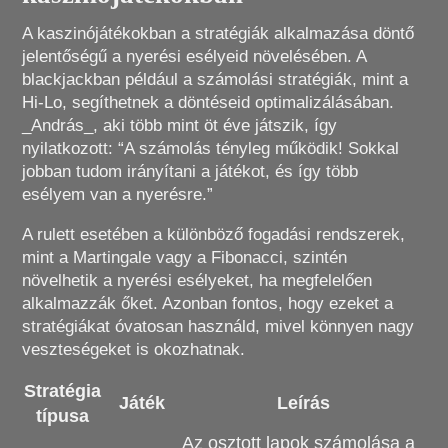
A kaszinójátékokban a stratégiák alkalmazása döntő
jelentőségű a nyerési esélyeid növelésében. A
blackjackban például a számolási stratégiák, mint a
Hi-Lo, segíthetnek a döntéseid optimalizálásában.
_András_, aki több mint öt éve játszik, így
nyilatkozott: “A számolás tényleg működik! Sokkal
jobban tudom irányítani a játékot, és így több
esélyem van a nyerésre.”
A rulett esetében a különböző fogadási rendszerek,
mint a Martingale vagy a Fibonacci, szintén
növelhetik a nyerési esélyeket, ha megfelelően
alkalmazzák őket. Azonban fontos, hogy ezeket a
stratégiákat óvatosan használd, mivel könnyen nagy
veszteségeket is okozhatnak.
Stratégia
Játék
Leírás
típusa
Az osztott lapok számolása a