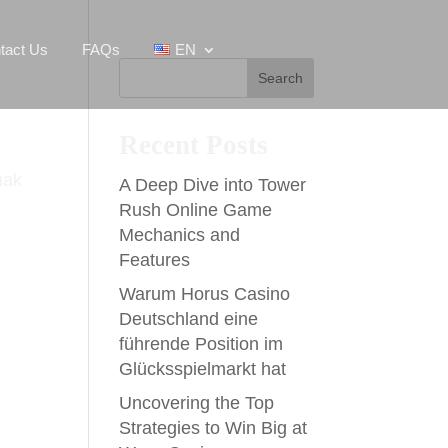
tact Us
FAQs
EN
Search
Recent Posts
mak
A Deep Dive into Tower
Rush Online Game
Mechanics and
Features
Warum Horus Casino
Deutschland eine
führende Position im
Glücksspielmarkt hat
Uncovering the Top
Strategies to Win Big at