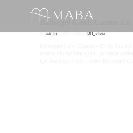
Bahsegel Canlı Casino En 
by
admin
|
Jul 24, 2023
|
BH_sitesi
Bahsegel Canlı Casino – En İyi Canlı C
casino deneyimini sunar. Şimdiye kada
için Bahsegel’i tercih edin. Bahsegel Can