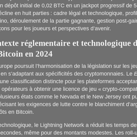
n dépôt initial de 0,02 BTC en un jackpot progressif de 5
cline en huit parties : cadre légal et technologique, profi
ino, déroulement de la partie gagnante, gestion post‑gai
çons pour les joueurs et perspectives d’avenir.
ntexte réglementaire et technologique 
Bitcoin en 2024
rope poursuit l’harmonisation de la législation sur les je
t en s’adaptant aux spécificités des cryptomonnaies. Le
 une classification distincte pour les plateformes accepta
s opérateurs à obtenir une licence de jeu « crypto‑compat
plusieurs états comme le Nevada et le New Jersey ont pu
récisant les exigences de lutte contre le blanchiment d’a
ôts en Bitcoin.
technologique, le Lightning Network a réduit les temps de
secondes, même pour des montants modestes. Les roll‑