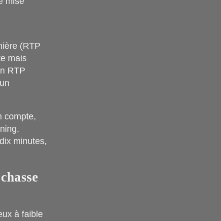
de mise
emière (RTP
te mais
 un RTP
 un
un compte,
ning,
 dix minutes,
 chasse
ux à faible