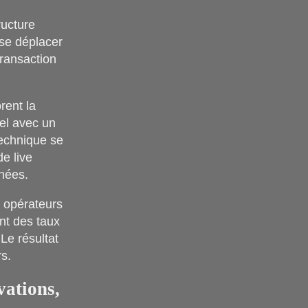
ructure
 se déplacer
transaction
rent la
éel avec un
technique se
e live
anées.
s opérateurs
nt des taux
Le résultat
rs.
vations,