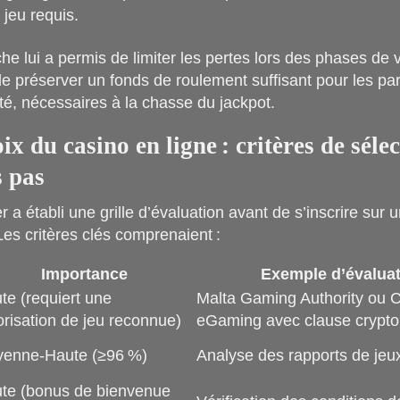
jeu requis.
he lui a permis de limiter les pertes lors des phases de 
de préserver un fonds de roulement suffisant pour les par
ité, nécessaires à la chasse du jackpot.
ix du casino en ligne : critères de sélec
 pas
a établi une grille d’évaluation avant de s’inscrire sur 
Les critères clés comprenaient :
Importance
Exemple d’évalua
te (requiert une
Malta Gaming Authority ou 
orisation de jeu reconnue)
eGaming avec clause crypto
enne‑Haute (≥96 %)
Analyse des rapports de jeu
te (bonus de bienvenue