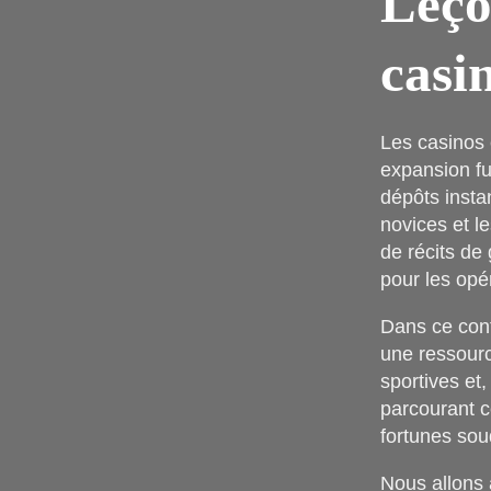
Leço
casi
Les casinos 
expansion f
dépôts instan
novices et l
de récits de
pour les opér
Dans ce cont
une ressourc
sportives et
parcourant c
fortunes soud
Nous allons 