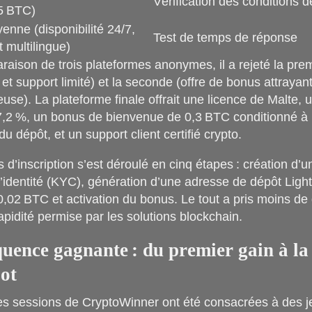
Vérification des conditions 
5 BTC)
enne (disponibilité 24/7,
Test de temps de réponse
t multilingue)
aison de trois plateformes anonymes, il a rejeté la pr
t support limité) et la seconde (offre de bonus attrayan
euse). La plateforme finale offrait une licence de Malte,
,2 %, un bonus de bienvenue de 0,3 BTC conditionné à
 dépôt, et un support client certifié crypto.
 d’inscription s’est déroulé en cinq étapes : création d’
 d’identité (KYC), génération d’une adresse de dépôt Light
 0,02 BTC et activation du bonus. Le tout a pris moins de
 rapidité permise par les solutions blockchain.
quence gagnante : du premier gain à la
ot
s sessions de CryptoWinner ont été consacrées à des je