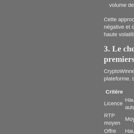
volume de 
Cette approc
négative et 
haute volatil
3. Le cho
premiers
CryptoWinner 
plateforme. 
Critère
Hau
Licence
aut
RTP
Moy
moyen
Offre
Hau