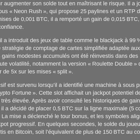
 augmenter son solde tout en maîtrisant le risque. Il a j
ous « Neon Rush », qui propose 25 paylines et un RTP d
mises de 0,001 BTC, il a remporté un gain de 0,015 BTC,
confiance.
, il a introduit des jeux de table comme le blackjack à 99
une stratégie de comptage de cartes simplifiée adaptée au
s gains modestes accumulés ont été réinvestis dans des 
ute volatilité, notamment la version « Roulette Double » q
r de 5x sur les mises « split ».
isif est survenu lorsqu’il a identifié une machine à sous 
rypto Fortune ». Cette slot affichait un jackpot potentiel d
é très élevée. Après avoir consulté les historiques de gai
 il a décidé de placer 0,5 BTC sur la ligne maximale (5 c
. La mise a déclenché le tour bonus, et les symboles ali
ckpot progressif. En quelques secondes, le solde du joueur
tis en Bitcoin, soit l’équivalent de plus de 150 BTC au co