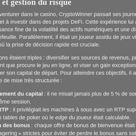
 et gestion du risque
venturer dans le casino, CryptoWinner passait ses journ
 et à investir dans des projets DeFi. Cette expérience lui
ance fine de la volatilité des actifs numériques et une di
efeuille. Parallèlement, il était un joueur assidu de jeux v
où la prise de décision rapide est cruciale.
ns étaient triples : diversifier ses sources de revenus, pr
nt que procure le jeu en ligne, et viser un gain exceptio
r son capital de départ. Pour atteindre ces objectifs, il
 de mise très structurée :
ement du capital
: il ne misait jamais plus de 5 % de so
ême session.
 RTP
: il privilégiait les machines à sous avec un RTP sup
s tables de poker où le
edge
du joueur était calculable.
on des bonus
: chaque offre de bonus de bienvenue était
gering » strictes pour éviter de perdre le bonus sans sat