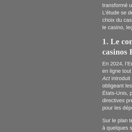
transformé u
L’étude se dé
choix du cas
le casino, le
1. Le co
casinos 
En 2024, l’Eu
en ligne tou
Act
introduit
obligeant le
États‑Unis, 
directives p
pour les dép
Sur le plan 
à quelques 