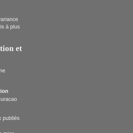
variance
is à plus
tion et
une
tion
Curacao
x publiés