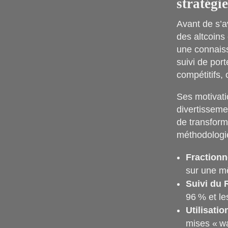
stratégie
Avant de s’a
des altcoins
une connaiss
suivi de port
compétitifs, 
Ses motivatio
divertisseme
de transforme
méthodologie
Fractionn
sur une m
Suivi du
96 % et le
Utilisati
mises « wa