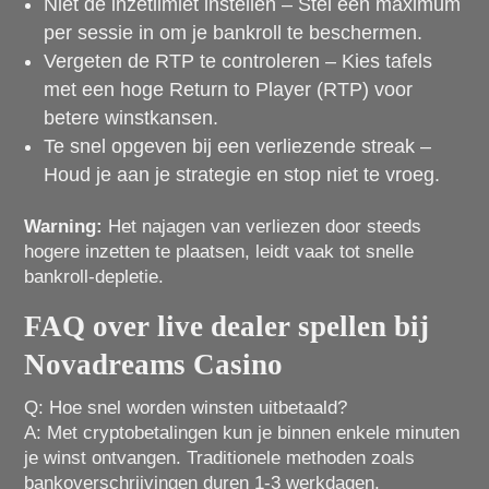
Niet de inzetlimiet instellen – Stel een maximum
per sessie in om je bankroll te beschermen.
Vergeten de RTP te controleren – Kies tafels
met een hoge Return to Player (RTP) voor
betere winstkansen.
Te snel opgeven bij een verliezende streak –
Houd je aan je strategie en stop niet te vroeg.
Warning:
Het najagen van verliezen door steeds
hogere inzetten te plaatsen, leidt vaak tot snelle
bankroll‑depletie.
FAQ over live dealer spellen bij
Novadreams Casino
Q: Hoe snel worden winsten uitbetaald?
A: Met cryptobetalingen kun je binnen enkele minuten
je winst ontvangen. Traditionele methoden zoals
bankoverschrijvingen duren 1‑3 werkdagen.