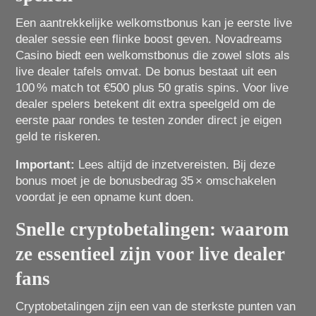
Een aantrekkelijke welkomstbonus kan je eerste live
dealer sessie een flinke boost geven. Novadreams
Casino biedt een welkomstbonus die zowel slots als
live dealer tafels omvat. De bonus bestaat uit een
100 % match tot €500 plus 50 gratis spins. Voor live
dealer spelers betekent dit extra speelgeld om de
eerste paar rondes te testen zonder direct je eigen
geld te riskeren.
Important:
Lees altijd de inzetvereisten. Bij deze
bonus moet je de bonusbedrag 35 × omschakelen
voordat je een opname kunt doen.
Snelle cryptobetalingen: waarom
ze essentieel zijn voor live dealer
fans
Cryptobetalingen zijn een van de sterkste punten van