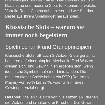
überwältigend wirken. Dieser Leitfaden erklärt, wie
klassische und moderne Slots funktionieren, welche
Vorteile Realz Casino dabei bietet und wie Sie das
Beste aus Ihrem Spielbudget herausholen.
Klassische Slots – warum sie
immer noch begeistern
Spielmechanik und Grundprinzipien
Klassische Slots, oft auch 3‑Walzen‑Slots genannt,
basieren auf einer simplen Mechanik: Drei Walzen
drehen sich, und Gewinnlinien ergeben sich, wenn
identische Symbole auf einer Linie landen. Die
meisten dieser Spiele haben ein RTP (Return to
Player) von 95 % bis 97 %, was für ein faires
Gewinnpotenzial sorgt.
Beispiel:
Stellen Sie sich vor, Sie setzen 1 €, drehen
die Walzen und erhalten drei Kirschen. Der Gewinn