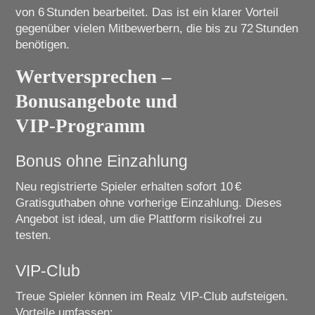
von 6 Stunden bearbeitet. Das ist ein klarer Vorteil
gegenüber vielen Mitbewerbern, die bis zu 72 Stunden
benötigen.
Wertversprechen –
Bonusangebote und
VIP‑Programm
Bonus ohne Einzahlung
Neu registrierte Spieler erhalten sofort 10 €
Gratisguthaben ohne vorherige Einzahlung. Dieses
Angebot ist ideal, um die Plattform risikofrei zu
testen.
VIP‑Club
Treue Spieler können im Realz VIP‑Club aufsteigen.
Vorteile umfassen: