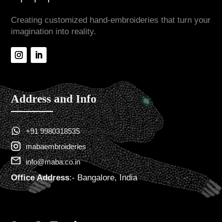
Creating customized hand-embroideries that turn your
imagination into reality.
Address and Info
+91 9980318535
mabaembroideries
info@maba.co.in
Office Address
:- Bangalore, India