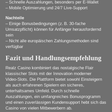
– Schnelle Auszahlungen, besonders per E‑Wallet
– Mobile Optimierung und 24/7 Live‑Support
Nachteile
– Einige Bonusbedingungen (z. B. 30‑fache
Umsatzpflicht) können für Anfänger herausfordernd
sein
– Nicht alle europäischen Zahlungsmethoden sind
verfügbar
Fazit und Handlungsempfehlung
Realz Casino kombiniert das nostalgische Flair
klassischer Slots mit der Innovation moderner
Video‑Slots. Die Plattform bietet sowohl Einsteigern
als auch erfahrenen Spielern ein sicheres,
unterhaltsames Umfeld. Durch schnelle
Auszahlungen, ein umfangreiches Bonusprogramm
und einen zuverlässigen Kundensupport hebt sich das
Casino von vielen Mitbewerbern ab.