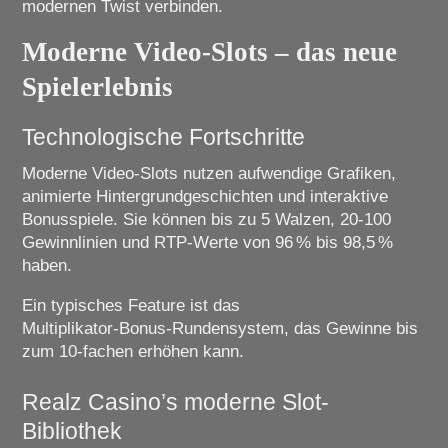
modernen Twist verbinden.
Moderne Video‑Slots – das neue
Spielerlebnis
Technologische Fortschritte
Moderne Video‑Slots nutzen aufwendige Grafiken,
animierte Hintergrundgeschichten und interaktive
Bonusspiele. Sie können bis zu 5 Walzen, 20‑100
Gewinnlinien und RTP‑Werte von 96 % bis 98,5 %
haben.
Ein typisches Feature ist das
Multiplikator‑Bonus‑Rundensystem, das Gewinne bis
zum 10‑fachen erhöhen kann.
Realz Casino’s moderne Slot-
Bibliothek