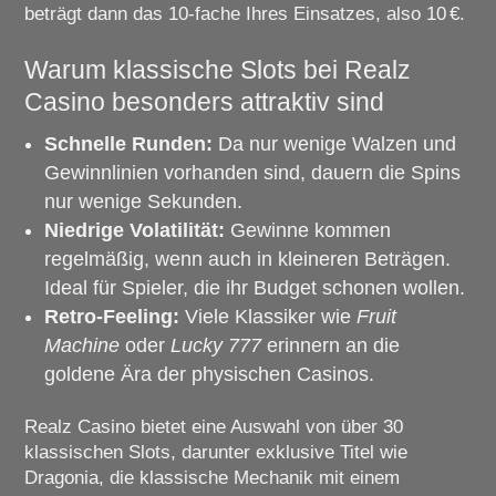
beträgt dann das 10‑fache Ihres Einsatzes, also 10 €.
Warum klassische Slots bei Realz
Casino besonders attraktiv sind
Schnelle Runden:
Da nur wenige Walzen und
Gewinnlinien vorhanden sind, dauern die Spins
nur wenige Sekunden.
Niedrige Volatilität:
Gewinne kommen
regelmäßig, wenn auch in kleineren Beträgen.
Ideal für Spieler, die ihr Budget schonen wollen.
Retro-Feeling:
Viele Klassiker wie
Fruit
Machine
oder
Lucky 777
erinnern an die
goldene Ära der physischen Casinos.
Realz Casino bietet eine Auswahl von über 30
klassischen Slots, darunter exklusive Titel wie
Dragonia, die klassische Mechanik mit einem