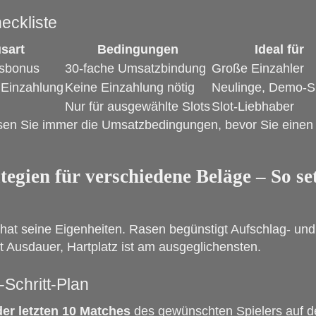
eckliste
sart
Bedingungen
Ideal für
sbonus
30‑fache Umsatzbindung
Große Einzahler
Einzahlung
Keine Einzahlung nötig
Neulinge, Demo‑Sp
Nur für ausgewählte Slots
Slot‑Liebhaber
en Sie immer die Umsatzbedingungen, bevor Sie einen
tegien für verschiedene Beläge – So se
hat seine Eigenheiten. Rasen begünstigt Aufschlag‑ und 
 Ausdauer, Hartplatz ist am ausgeglichensten.
r‑Schritt‑Plan
er letzten 10 Matches
des gewünschten Spielers auf 