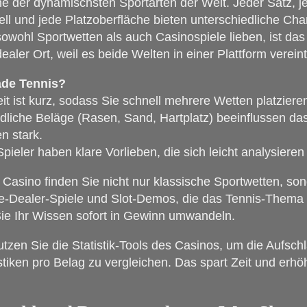
ine der dynamischsten Sportarten der Welt. Jeder Satz, j
ll und jede Platzoberfläche bieten unterschiedliche Ch
 sowohl Sportwetten als auch Casinospiele lieben, ist das
ealer Ort, weil es beide Welten in einer Plattform vereint
de Tennis?
eit ist kurz, sodass Sie schnell mehrere Wetten platzier
dliche Beläge (Rasen, Sand, Hartplatz) beeinflussen da
n stark.
Spieler haben klare Vorlieben, die sich leicht analysieren
 Casino finden Sie nicht nur klassische Sportwetten, so
ve‑Dealer‑Spiele und Slot‑Demos, die das Tennis‑Thema 
ie Ihr Wissen sofort in Gewinn umwandeln.
tzen Sie die Statistik‑Tools des Casinos, um die Aufsch
stiken pro Belag zu vergleichen. Das spart Zeit und erhöh
.