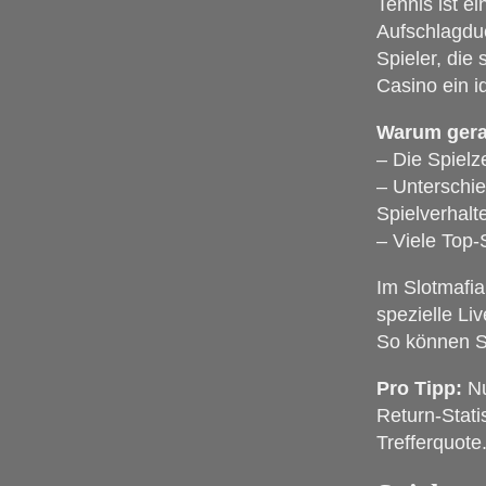
Tennis ist e
Aufschlagdue
Spieler, die
Casino ein id
Warum gera
– Die Spielz
– Unterschie
Spielverhalte
– Viele Top‑
Im Slotmafia
spezielle Li
So können S
Pro Tipp:
Nu
Return‑Stati
Trefferquote