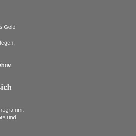
es Geld
slegen.
ohne
ich
‑Programm.
ote und