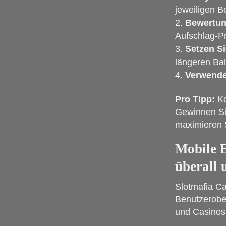
jeweiligen B
Bewertung
Aufschlag‑Pr
Setzen S
längeren Bal
Verwende
Pro Tipp:
Ko
Gewinnen Sie
maximieren 
Mobile 
überall u
Slotmafia Ca
Benutzerober
und Casinos