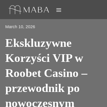
March 10, 2026
Ekskluzywne
Korzyści VIP w
Roobet Casino –
przewodnik po
nowoczesnym