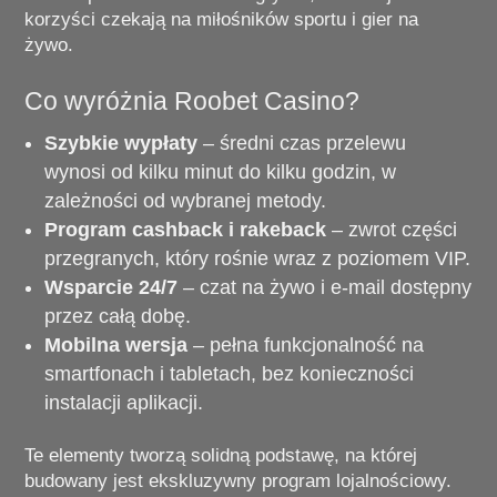
korzyści czekają na miłośników sportu i gier na
żywo.
Co wyróżnia Roobet Casino?
Szybkie wypłaty
– średni czas przelewu
wynosi od kilku minut do kilku godzin, w
zależności od wybranej metody.
Program cashback i rakeback
– zwrot części
przegranych, który rośnie wraz z poziomem VIP.
Wsparcie 24/7
– czat na żywo i e‑mail dostępny
przez całą dobę.
Mobilna wersja
– pełna funkcjonalność na
smartfonach i tabletach, bez konieczności
instalacji aplikacji.
Te elementy tworzą solidną podstawę, na której
budowany jest ekskluzywny program lojalnościowy.