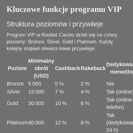
Kluczowe funkcje programu VIP
Struktura poziomów i przywileje
Program VIP w Roobet Casino dzieli się na cztery
poziomy: Bronze, Silver, Gold i Platinum. Każdy
kolejny stopień otwiera nowe przywileje:
Minimalny
Dedykowa
Poziom
obrót
Cashback
Rakeback
menedże
(USD)
Bronze
5 000
5 %
2 %
Nie
Silver
15 000
7 %
4 %
Tak (online
Tak (online
Gold
30 000
10 %
6 %
telefon)
Tak
Platinum
60 000
12 %
8 %
(dedykowa
24 h)