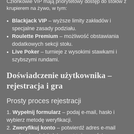
Członkowie VIP mają priorytetowy dostęp do stołów z
krupierem na żywo, w tym:
Blackjack VIP
– wyższe limity zakładów i
specjalne zasady podziału.
Roulette Premium
– możliwość obstawiania
dodatkowych sekcji stołu.
Live Poker
– turnieje z wysokimi stawkami i
szybszymi rundami.
Doświadczenie użytkownika –
rejestracja i gra
Prosty proces rejestracji
Wypełnij formularz
– podaj e‑mail, hasło i
wybierz metodę weryfikacji.
Zweryfikuj konto
– potwierdź adres e‑mail