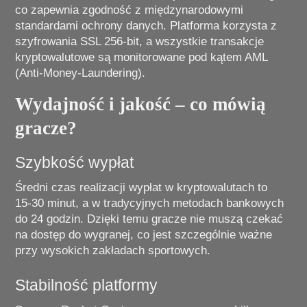
co zapewnia zgodność z międzynarodowymi
standardami ochrony danych. Platforma korzysta z
szyfrowania SSL 256‑bit, a wszystkie transakcje
kryptowalutowe są monitorowane pod kątem AML
(Anti‑Money‑Laundering).
Wydajność i jakość – co mówią
gracze?
Szybkość wypłat
Średni czas realizacji wypłat w kryptowalutach to
15‑30 minut, a w tradycyjnych metodach bankowych
do 24 godzin. Dzięki temu gracze nie muszą czekać
na dostęp do wygranej, co jest szczególnie ważne
przy wysokich zakładach sportowych.
Stabilność platformy