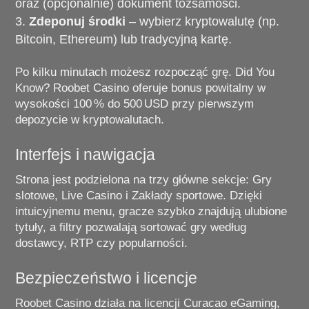
oraz (opcjonalnie) dokument tożsamości.
Zdeponuj środki
– wybierz kryptowalutę (np.
Bitcoin, Ethereum) lub tradycyjną kartę.
Po kilku minutach możesz rozpocząć grę. Did You
Know? Roobet Casino oferuje bonus powitalny w
wysokości 100 % do 500 USD przy pierwszym
depozycie w kryptowalutach.
Interfejs i nawigacja
Strona jest podzielona na trzy główne sekcje: Gry
slotowe, Live Casino i Zakłady sportowe. Dzięki
intuicyjnemu menu, gracze szybko znajdują ulubione
tytuły, a filtry pozwalają sortować gry według
dostawcy, RTP czy popularności.
Bezpieczeństwo i licencje
Roobet Casino działa na licencji Curacao eGaming,