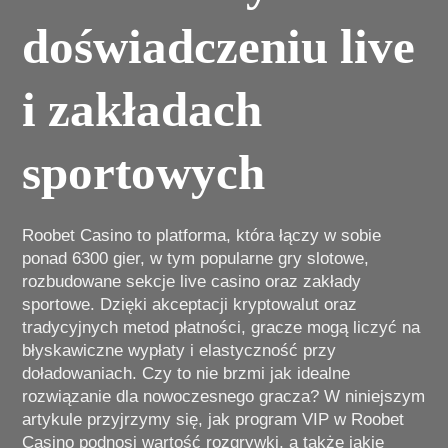
doświadczeniu live
i zakładach
sportowych
Roobet Casino to platforma, która łączy w sobie
ponad 6300 gier, w tym popularne gry slotowe,
rozbudowane sekcje live casino oraz zakłady
sportowe. Dzięki akceptacji kryptowalut oraz
tradycyjnych metod płatności, gracze mogą liczyć na
błyskawiczne wypłaty i elastyczność przy
doładowaniach. Czy to nie brzmi jak idealne
rozwiązanie dla nowoczesnego gracza? W niniejszym
artykule przyjrzymy się, jak program VIP w Roobet
Casino podnosi wartość rozgrywki, a także jakie