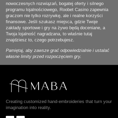
nowoczesnych rozwiązań, bogatej oferty i silnego
programu lojalnościowego, Roobet Casino zapewnia
graczom nie tylko rozrywkę, ale i realne korzyści
finansowe. Jeśli szukasz miejsca, gdzie Twoje
zakłady sportowe i gry na żywo będą doceniane, a
Twoja lojalność nagradzana, to właśnie tutaj
znajdziesz to, czego potrzebujesz.
Pamiętaj, aby zawsze grać odpowiedzialnie i ustalać
własne limity przed rozpoczęciem gry.
Creating customized hand-embroideries that turn your
imagination into reality.