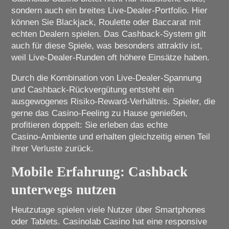
sondern auch ein breites Live‑Dealer‑Portfolio. Hier
können Sie Blackjack, Roulette oder Baccarat mit
echten Dealern spielen. Das Cashback‑System gilt
auch für diese Spiele, was besonders attraktiv ist,
weil Live‑Dealer‑Runden oft höhere Einsätze haben.
Durch die Kombination von Live‑Dealer‑Spannung
und Cashback‑Rückvergütung entsteht ein
ausgewogenes Risiko‑Reward‑Verhältnis. Spieler, die
gerne das Casino‑Feeling zu Hause genießen,
profitieren doppelt: Sie erleben das echte
Casino‑Ambiente und erhalten gleichzeitig einen Teil
ihrer Verluste zurück.
Mobile Erfahrung: Cashback
unterwegs nutzen
Heutzutage spielen viele Nutzer über Smartphones
oder Tablets. Casinolab Casino hat eine responsive