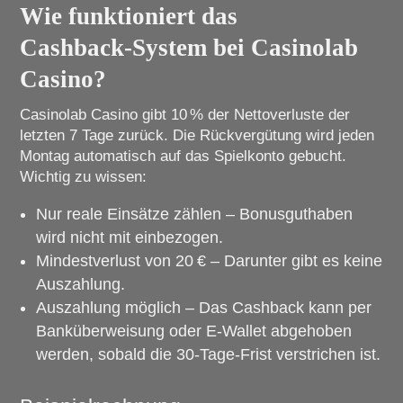
Wie funktioniert das
Cashback‑System bei Casinolab
Casino?
Casinolab Casino gibt 10 % der Nettoverluste der
letzten 7 Tage zurück. Die Rückvergütung wird jeden
Montag automatisch auf das Spielkonto gebucht.
Wichtig zu wissen:
Nur reale Einsätze zählen – Bonusguthaben
wird nicht mit einbezogen.
Mindestverlust von 20 € – Darunter gibt es keine
Auszahlung.
Auszahlung möglich – Das Cashback kann per
Banküberweisung oder E‑Wallet abgehoben
werden, sobald die 30‑Tage‑Frist verstrichen ist.