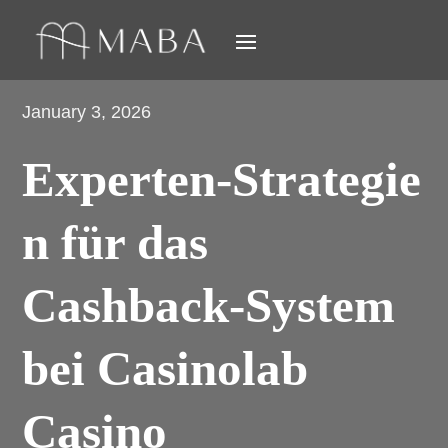
January 3, 2026
Experten‑Strategie
n für das
Cashback‑System
bei Casinolab
Casino