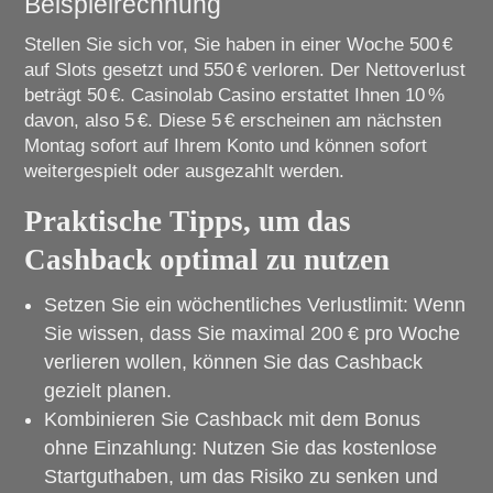
Beispielrechnung
Stellen Sie sich vor, Sie haben in einer Woche 500 €
auf Slots gesetzt und 550 € verloren. Der Nettoverlust
beträgt 50 €. Casinolab Casino erstattet Ihnen 10 %
davon, also 5 €. Diese 5 € erscheinen am nächsten
Montag sofort auf Ihrem Konto und können sofort
weitergespielt oder ausgezahlt werden.
Praktische Tipps, um das
Cashback optimal zu nutzen
Setzen Sie ein wöchentliches Verlustlimit: Wenn
Sie wissen, dass Sie maximal 200 € pro Woche
verlieren wollen, können Sie das Cashback
gezielt planen.
Kombinieren Sie Cashback mit dem Bonus
ohne Einzahlung: Nutzen Sie das kostenlose
Startguthaben, um das Risiko zu senken und