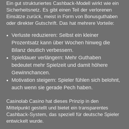
Ein gut strukturiertes Cashback‑Modell wirkt wie ein
Sicherheitsnetz. Es gibt einen Teil der verlorenen
Einsätze zurück, meist in Form von Bonusguthaben
oder direkter Gutschrift. Das hat mehrere Vorteile:
Verluste reduzieren: Selbst ein kleiner
Prozentsatz kann über Wochen hinweg die
Bilanz deutlich verbessern.
Spieldauer verlängern: Mehr Guthaben
bedeutet mehr Spielzeit und damit höhere
Gewinnchancen.
Motivation steigern: Spieler fühlen sich belohnt,
auch wenn sie gerade Pech haben.
Casinolab Casino hat dieses Prinzip in den
Mittelpunkt gestellt und bietet ein transparentes
Cashback‑System, das speziell für deutsche Spieler
entwickelt wurde.