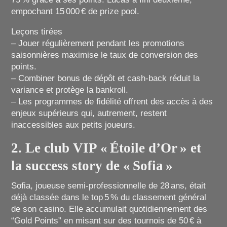
empochant 15 000 € de prize pool.
Leçons tirées
– Jouer régulièrement pendant les promotions
saisonnières maximise le taux de conversion des
points.
– Combiner bonus de dépôt et cash‑back réduit la
variance et protège la bankroll.
– Les programmes de fidélité offrent des accès à des
enjeux supérieurs qui, autrement, restent
inaccessibles aux petits joueurs.
2. Le club VIP « Étoile d’Or » et
la success story de « Sofia »
Sofia, joueuse semi‑professionnelle de 28 ans, était
déjà classée dans le top 5 % du classement général
de son casino. Elle accumulait quotidiennement des
“Gold Points” en misant sur des tournois de 50 € à