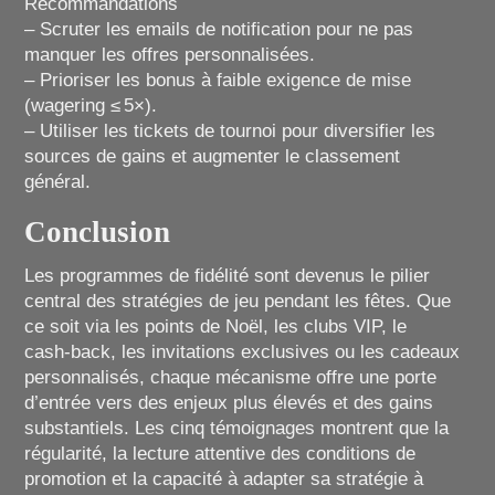
Recommandations
– Scruter les emails de notification pour ne pas
manquer les offres personnalisées.
– Prioriser les bonus à faible exigence de mise
(wagering ≤ 5×).
– Utiliser les tickets de tournoi pour diversifier les
sources de gains et augmenter le classement
général.
Conclusion
Les programmes de fidélité sont devenus le pilier
central des stratégies de jeu pendant les fêtes. Que
ce soit via les points de Noël, les clubs VIP, le
cash‑back, les invitations exclusives ou les cadeaux
personnalisés, chaque mécanisme offre une porte
d’entrée vers des enjeux plus élevés et des gains
substantiels. Les cinq témoignages montrent que la
régularité, la lecture attentive des conditions de
promotion et la capacité à adapter sa stratégie à