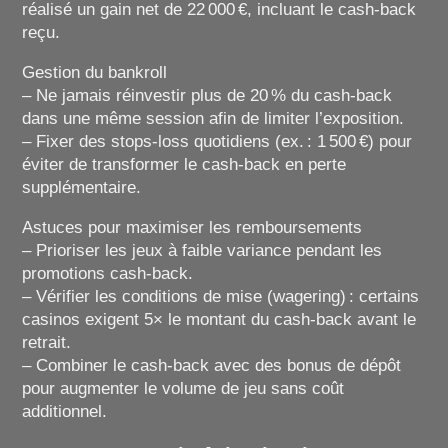
réalisé un gain net de 22 000 €, incluant le cash‑back
reçu.
Gestion du bankroll
– Ne jamais réinvestir plus de 20 % du cash‑back
dans une même session afin de limiter l’exposition.
– Fixer des stops‑loss quotidiens (ex. : 1 500 €) pour
éviter de transformer le cash‑back en perte
supplémentaire.
Astuces pour maximiser les remboursements
– Prioriser les jeux à faible variance pendant les
promotions cash‑back.
– Vérifier les conditions de mise (wagering) : certains
casinos exigent 5× le montant du cash‑back avant le
retrait.
– Combiner le cash‑back avec des bonus de dépôt
pour augmenter le volume de jeu sans coût
additionnel.