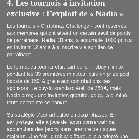
4. Les tournois à invitation
exclusive : l’exploit de « Nadia »
Les tournois « Christmas Challenge » sont réservés
aux membres qui ont atteint un certain seuil de points
de parrainage. Nadia, 31 ans, a accumulé 3 000 points
en invitant 12 amis à s’inscrire via son lien de
parrainage.
Le format du tournoi était particulier : rebuy illimité
pendant les 30 premières minutes, puis un prize pool
boosté de 150 % grâce aux contributions des
sponsors. Le buy‑in standard était de 250 €, mais
Nadia a reçu une invitation gratuite, ce qui a éliminé
toute contrainte de bankroll.
Sa stratégie s’est articulée en deux phases. En
early‑stage, elle a joué de façon conservatrice,
accumulant des jetons sans prendre de risques
majeurs. Une fois le rebuy clôturé, elle a adopté une