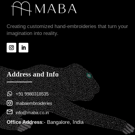
Creating customized hand-embroideries that turn your
imagination into reality.
Address and Info
+91 9980318535
mabaembroideries
info@maba.co.in
Office Address
:- Bangalore, India