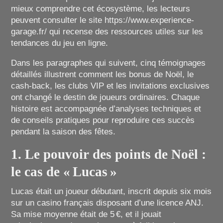
mieux comprendre cet écosystème, les lecteurs
peuvent consulter le site
https://www.experience-
garage.fr/
qui recense des ressources utiles sur les
tendances du jeu en ligne.
Dans les paragraphes qui suivent, cinq témoignages
détaillés illustrent comment les bonus de Noël, le
cash‑back, les clubs VIP et les invitations exclusives
ont changé le destin de joueurs ordinaires. Chaque
histoire est accompagnée d’analyses techniques et
de conseils pratiques pour reproduire ces succès
pendant la saison des fêtes.
1. Le pouvoir des points de Noël :
le cas de « Lucas »
Lucas était un joueur débutant, inscrit depuis six mois
sur un casino français disposant d’une licence ANJ.
Sa mise moyenne était de 5 €, et il jouait