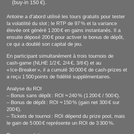
(buy‑in 150 €).
Antoine a d’abord utilisé les tours gratuits pour tester
la volatilité du slot ; le RTP de 97 % et la variance
élevée ont généré 1 200 € en gains instantanés. Il a
ensuite déposé 200 € pour activer le bonus de dépôt,
ce qui a doublé son capital de jeu.
En participant simultanément à trois tournois de
cash‑game (NLHE 1/2 €, 2/4 €, 3/6 €) et au
« Ice‑Breaker », il a cumulé 30 000 € de cash‑prizes et
a reçu 1 500 points de fidélité supplémentaires.
Analyse du ROI
– Bonus sans dépôt : ROI ≈ 240 % (1 200 € / 500 €).
– Bonus de dépôt : ROI ≈ 150 % (gain net 300 € sur
200 €).
– Tickets de tournoi : ROI dépend du prize pool, mais
le gain de 5 000 € représente un ROI de 3 300 %.