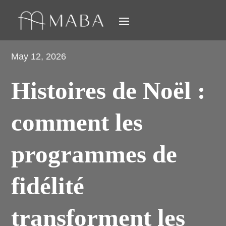
May 12, 2026
Histoires de Noël :
comment les
programmes de
fidélité
transforment les