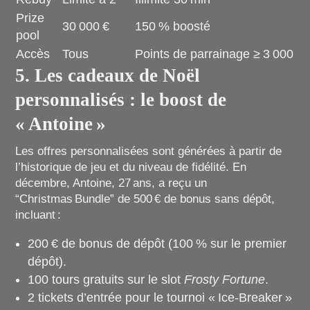
Prize
30 000 €
150 % boosté
pool
Accès
Tous
Points de parrainage ≥ 3 000
5. Les cadeaux de Noël
personnalisés : le boost de
« Antoine »
Les offres personnalisées sont générées à partir de
l’historique de jeu et du niveau de fidélité. En
décembre, Antoine, 27 ans, a reçu un
“Christmas Bundle” de 500 € de bonus sans dépôt,
incluant :
200 € de bonus de dépôt (100 % sur le premier
dépôt).
100 tours gratuits sur le slot
Frosty Fortune
.
2 tickets d’entrée pour le tournoi « Ice‑Breaker »