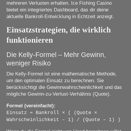
mehreren Verlusten erhalten. Ice Fishing Casino
bietet ein integriertes Dashboard, das dir deine
aktuelle Bankroll‑Entwicklung in Echtzeit anzeigt.
Einsatzstrategien, die wirklich
funktionieren
Die Kelly‑Formel – Mehr Gewinn,
weniger Risiko
Die Kelly‑Formel ist eine mathematische Methode,
um den optimalen Einsatz zu berechnen. Sie
berücksichtigt die Gewinnwahrscheinlichkeit und das
mögliche Gewinn‑zu‑Verlust‑Verhältnis (Quote).
Formel (vereinfacht):
Einsatz = Bankroll × ( (Quote ×
Wahrscheinlichkeit – 1) / (Quote – 1) )