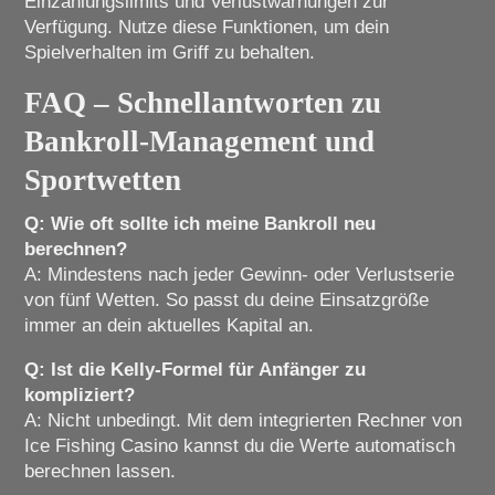
Einzahlungslimits und Verlustwarnungen zur
Verfügung. Nutze diese Funktionen, um dein
Spielverhalten im Griff zu behalten.
FAQ – Schnellantworten zu
Bankroll‑Management und
Sportwetten
Q: Wie oft sollte ich meine Bankroll neu
berechnen?
A: Mindestens nach jeder Gewinn‑ oder Verlustserie
von fünf Wetten. So passt du deine Einsatzgröße
immer an dein aktuelles Kapital an.
Q: Ist die Kelly‑Formel für Anfänger zu
kompliziert?
A: Nicht unbedingt. Mit dem integrierten Rechner von
Ice Fishing Casino kannst du die Werte automatisch
berechnen lassen.