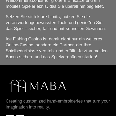
Willkommensbonus für größere Einsätze und ein
mobiles Spielerlebnis, das Sie überall hin begleitet.
Setzen Sie sich klare Limits, nutzen Sie die
verantwortungsbewussten Tools und genießen Sie
das Spiel – sicher, fair und mit schnellen Gewinnen.
Ice Fishing Casino ist damit nicht nur ein weiteres
Online‑Casino, sondern ein Partner, der Ihre
Spielbedürfnisse versteht und erfüllt. Jetzt anmelden,
Bonus sichern und das Spielvergnügen starten!
Creating customized hand-embroideries that turn your
imagination into reality.