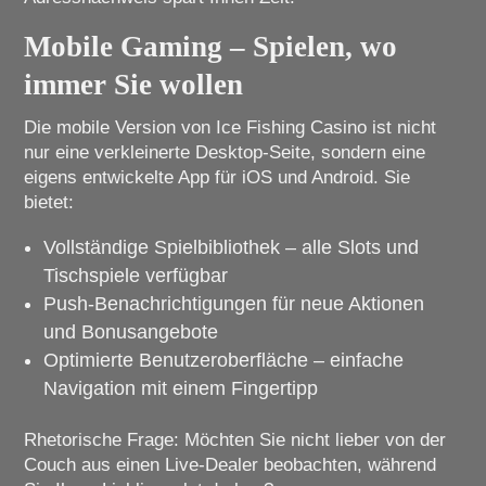
Mobile Gaming – Spielen, wo
immer Sie wollen
Die mobile Version von Ice Fishing Casino ist nicht
nur eine verkleinerte Desktop‑Seite, sondern eine
eigens entwickelte App für iOS und Android. Sie
bietet:
Vollständige Spielbibliothek – alle Slots und
Tischspiele verfügbar
Push‑Benachrichtigungen für neue Aktionen
und Bonusangebote
Optimierte Benutzeroberfläche – einfache
Navigation mit einem Fingertipp
Rhetorische Frage: Möchten Sie nicht lieber von der
Couch aus einen Live‑Dealer beobachten, während