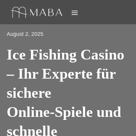
August 2, 2025
Ice Fishing Casino
– Ihr Experte für
sichere
Online‑Spiele und
schnelle