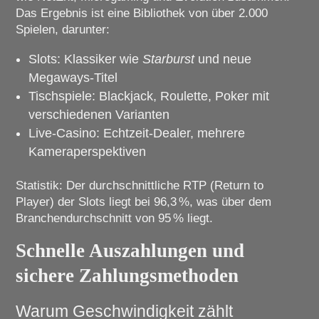
Das Ergebnis ist eine Bibliothek von über 2.000
Spielen, darunter:
Slots: Klassiker wie
Starburst
und neue
Megaways‑Titel
Tischspiele: Blackjack, Roulette, Poker mit
verschiedenen Varianten
Live‑Casino: Echtzeit‑Dealer, mehrere
Kameraperspektiven
Statistik: Der durchschnittliche RTP (Return to
Player) der Slots liegt bei 96,3 %, was über dem
Branchendurchschnitt von 95 % liegt.
Schnelle Auszahlungen und
sichere Zahlungsmethoden
Warum Geschwindigkeit zählt