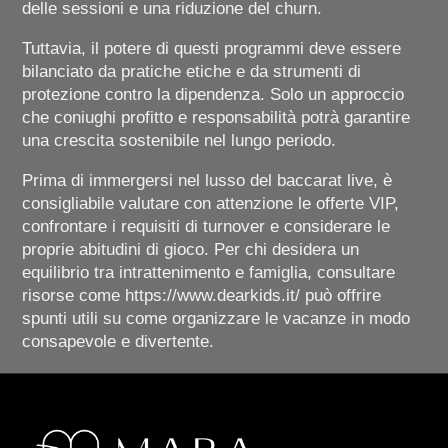
delle sessioni e una riduzione del churn.
Tuttavia, il potere di questi programmi deve essere
bilanciato da pratiche etiche e da strumenti di
protezione contro la dipendenza. Solo un approccio
che coniughi profitto e responsabilità potrà garantire
una crescita sostenibile nel lungo periodo.
Prima di immergersi nel lusso del baccarat live, è
consigliabile valutare con attenzione le offerte VIP,
confrontare i requisiti di turnover e considerare le
proprie abitudini di gioco. Per chi desidera un
equilibrio tra intrattenimento e famiglia, consultare
risorse come
https://www.dearkids.it/
può offrire
spunti utili su come organizzare le vacanze in modo
consapevole e divertente.