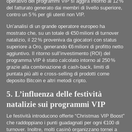
operativo dei programmi VIP si aggira intorno al 12 %
del fatturato generato dai membri di livello superiore,
contro un 5 % per gli utenti non VIP.
Un’analisi di un grande operatore europeo ha
mostrato che, su un totale di €50 milioni di turnover
natalizio, il 22 % proveniva da giocatori con status
superiore a Oro, generando €6 milioni di profitto netto
aggiuntivo. Il ritorno sull’investimento (ROI) del
programma VIP è stato calcolato intorno al 250 %
grazie alla combinazione di cash‑back, limiti di
puntata più alti e cross‑selling di prodotti come
deposito Bitcoin e altri metodi cripto.
5. L’influenza delle festività
natalizie sui programmi VIP
Le festività introducono offerte “Christmas VIP Boost”
che raddoppiano i punti guadagnati per ogni €100 di
turnover. Inoltre, molti casinò organizzano tornei a