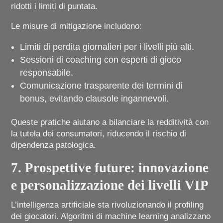
ridotti i limiti di puntata.
Le misure di mitigazione includono:
Limiti di perdita giornalieri per i livelli più alti.
Sessioni di coaching con esperti di gioco
responsabile.
Comunicazione trasparente dei termini di
bonus, evitando clausole ingannevoli.
Queste pratiche aiutano a bilanciare la redditività con
la tutela dei consumatori, riducendo il rischio di
dipendenza patologica.
7. Prospettive future: innovazione
e personalizzazione dei livelli VIP
L’intelligenza artificiale sta rivoluzionando il profiling
dei giocatori. Algoritmi di machine learning analizzano