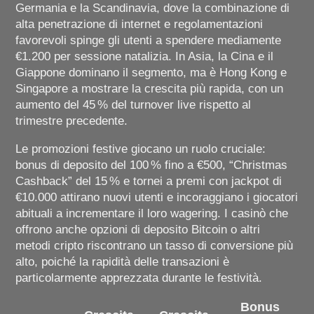
Germania e la Scandinavia, dove la combinazione di
alta penetrazione di internet e regolamentazioni
favorevoli spinge gli utenti a spendere mediamente
€1.200 per sessione natalizia. In Asia, la Cina e il
Giappone dominano il segmento, ma è Hong Kong e
Singapore a mostrare la crescita più rapida, con un
aumento del 45 % del turnover live rispetto al
trimestre precedente.
Le promozioni festive giocano un ruolo cruciale:
bonus di deposito del 100 % fino a €500, “Christmas
Cashback” del 15 % e tornei a premi con jackpot di
€10.000 attirano nuovi utenti e incoraggiano i giocatori
abituali a incrementare il loro wagering. I casinò che
offrono anche opzioni di deposito Bitcoin o altri
metodi cripto riscontrano un tasso di conversione più
alto, poiché la rapidità delle transazioni è
particolarmente apprezzata durante le festività.
Bonus