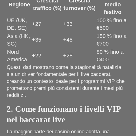
Crescita
Crescita
Regione
medio
traffico (%)
turnover (%)
festivo
UE (UK,
100 % fino a
+27
+33
DE, SE)
€500
Asia (HK,
150 % fino a
+35
+45
SG)
€700
Nord
80 % fino a
+22
+28
America
€400
Questi dati mostrano come la stagionalità natalizia
sia un driver fondamentale per il live baccarat,
creando un contesto ideale per i programmi VIP che
promettono premi più consistenti durante i mesi più
redditizi.
2. Come funzionano i livelli VIP
nel baccarat live
La maggior parte dei casinò online adotta una