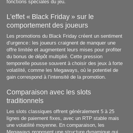
fonctions spéciales du jeu.
L’effet « Black Friday » sur le
comportement des joueurs
Les promotions du Black Friday créent un sentiment
d’urgence : les joueurs craignent de manquer une
offre limitée et augmentent leurs mises pour profiter
du bonus de dépôt multiplié. Cette pression
temporelle pousse souvent à choisir des jeux à forte
volatilité, comme les Megaways, où le potentiel de
gain correspond à l’intensité de la promotion.
Comparaison avec les slots
traditionnels
Les slots classiques offrent généralement 5 à 25
lignes de paiement fixes, avec un RTP stable mais
une volatilité moyenne. En comparaison, les
Megaways proposent une structure dynamique qui