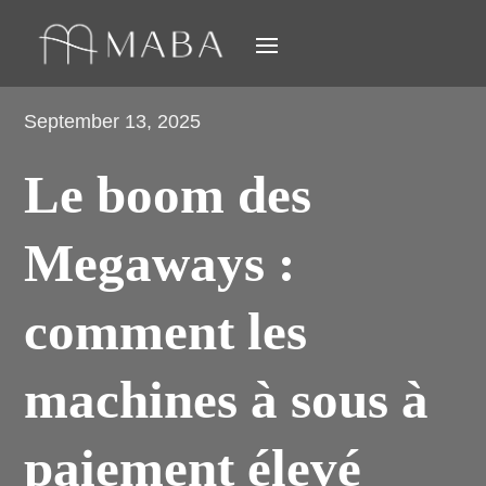
September 13, 2025
Le boom des
Megaways :
comment les
machines à sous à
paiement élevé