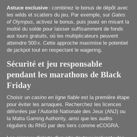
Astuce exclusive
: combinez le bonus de dépôt avec
les wilds et scatters du jeu. Par exemple, sur
Gates
of Olympus
, activez le bonus, puis jouez en misant la
moitié du solde pour laisser suffisamment de fonds
aux tours gratuits, où les multiplicateurs peuvent
atteindre 500 x. Cette approche maximise le potentiel
de jackpot tout en respectant le wagering.
Sécurité et jeu responsable
pendant les marathons de Black
Friday
Choisir un
casino en ligne fiable
est la première étape
pour éviter les arnaques. Recherchez les licences
délivrées par l’Autorité Nationale des Jeux (ANJ) ou
la Malta Gaming Authority, ainsi que les audits
réguliers du RNG par des tiers comme eCOGRA.