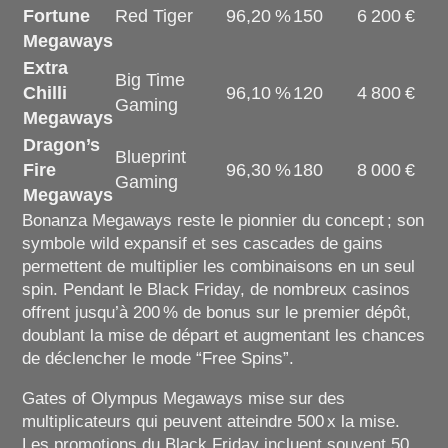
Fortune
Red Tiger
96,20 %
150
6 200 €
Megaways
Extra
Big Time
Chilli
96,10 %
120
4 800 €
Gaming
Megaways
Dragon’s
Blueprint
Fire
96,30 %
180
8 000 €
Gaming
Megaways
Bonanza Megaways reste le pionnier du concept ; son
symbole wild expansif et ses cascades de gains
permettent de multiplier les combinaisons en un seul
spin. Pendant le Black Friday, de nombreux casinos
offrent jusqu’à 200 % de bonus sur le premier dépôt,
doublant la mise de départ et augmentant les chances
de déclencher le mode “Free Spins”.
Gates of Olympus Megaways mise sur des
multiplicateurs qui peuvent atteindre 500 x la mise.
Les promotions du Black Friday incluent souvent 50