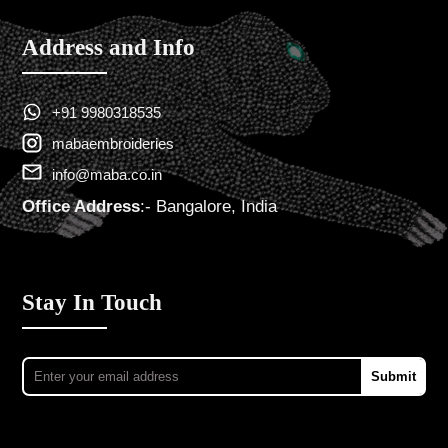
Address and Info
+91 9980318535
mabaembroideries
info@maba.co.in
Office Address
:- Bangalore, India
Stay In Touch