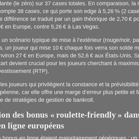
dante (le zéro) sur 37 cases totales. En comparaison, la 
ompte 38 cases, ce qui porte son edge à 5,26 % (2 cas
te différence se traduit par un gain théorique de 2,70 € 
€ en Europe, contre 5,26 € à Las Vegas.
un scénario typique de mise à l’extérieur (rouge/noir, pai
s, un joueur qui mise 10 € chaque fois verra son solde 
nviron 27 € en Europe, mais de 52,6 € aux États‑Unis. Su
cart devient crucial pour les joueurs cherchant à maximis
nvestissement (RTP).
les joueurs qui privilégient la constance et la prévisibilité
péenne, car elle offre une marge d’erreur plus petite et fa
e de stratégies de gestion de bankroll.
ion des bonus « roulette‑friendly » dans
en ligne européens
 bonus en ligne étaient majoritairement génériques : un