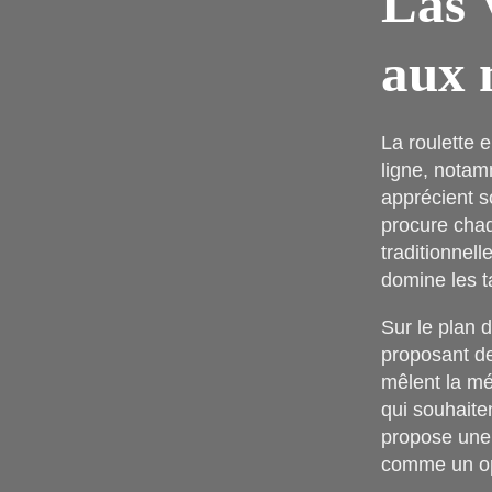
Las 
aux 
La roulette 
ligne, nota
apprécient s
procure chaq
traditionnel
domine les t
Sur le plan 
proposant de
mêlent la mé
qui souhaite
propose une s
comme un op