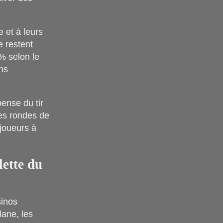
e et à leurs
e restent
% selon le
ins
pense du tir
des rondes de
 joueurs à
lette du
sinos
lane, les