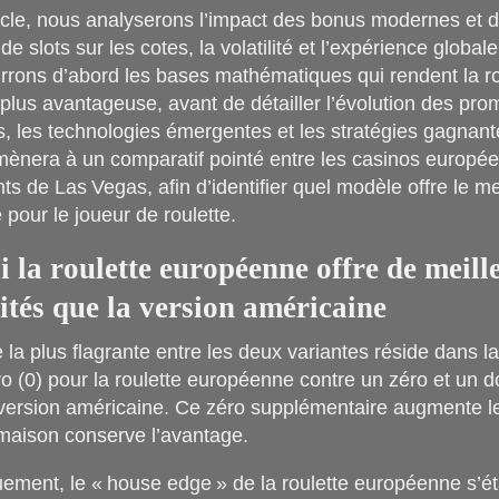
icle, nous analyserons l’impact des bonus modernes et 
 slots sur les cotes, la volatilité et l’expérience globale
rons d’abord les bases mathématiques qui rendent la ro
lus avantageuse, avant de détailler l’évolution des prom
s, les technologies émergentes et les stratégies gagnante
ènera à un comparatif pointé entre les casinos europée
s de Las Vegas, afin d’identifier quel modèle offre le mei
 pour le joueur de roulette.
 la roulette européenne offre de meill
ités que la version américaine
e la plus flagrante entre les deux variantes réside dans 
ro (0) pour la roulette européenne contre un zéro et un 
 version américaine. Ce zéro supplémentaire augmente 
maison conserve l’avantage.
ment, le « house edge » de la roulette européenne s’éta