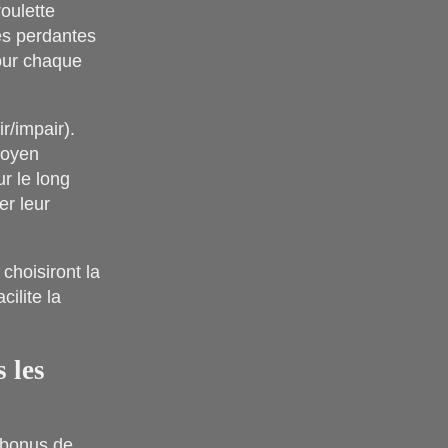
roulette
es perdantes
pour chaque
r/impair).
moyen
r le long
er leur
 choisiront la
cilite la
 les
 bonus de