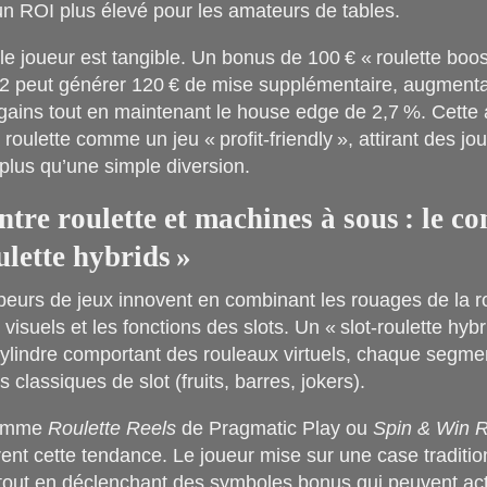
t un ROI plus élevé pour les amateurs de tables.
 le joueur est tangible. Un bonus de 100 € « roulette boo
,2 peut générer 120 € de mise supplémentaire, augmentan
 gains tout en maintenant le house edge de 2,7 %. Cette
 roulette comme un jeu « profit‑friendly », attirant des jo
plus qu’une simple diversion.
ntre roulette et machines à sous : le co
ulette hybrids »
eurs de jeux innovent en combinant les rouages de la r
visuels et les fonctions des slots. Un « slot‑roulette hybr
 cylindre comportant des rouleaux virtuels, chaque segmen
classiques de slot (fruits, barres, jokers).
comme
Roulette Reels
de Pragmatic Play ou
Spin & Win R
trent cette tendance. Le joueur mise sur une case traditio
 tout en déclenchant des symboles bonus qui peuvent act