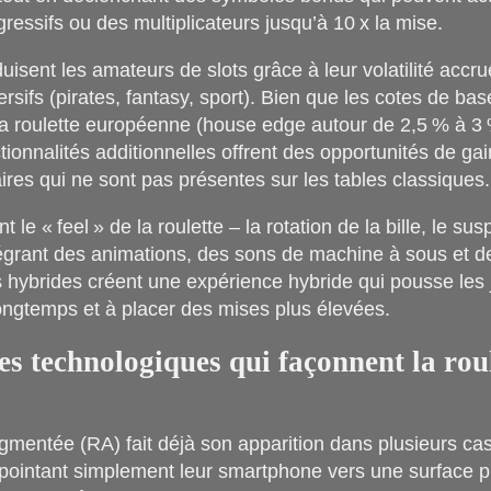
ressifs ou des multiplicateurs jusqu’à 10 x la mise.
isent les amateurs de slots grâce à leur volatilité accru
sifs (pirates, fantasy, sport). Bien que les cotes de bas
 la roulette européenne (house edge autour de 2,5 % à 3 
ctionnalités additionnelles offrent des opportunités de ga
res qui ne sont pas présentes sur les tables classiques.
 le « feel » de la roulette – la rotation de la bille, le sus
tégrant des animations, des sons de machine à sous et 
es hybrides créent une expérience hybride qui pousse les
longtemps et à placer des mises plus élevées.
s technologiques qui façonnent la rou
ugmentée (RA) fait déjà son apparition dans plusieurs ca
pointant simplement leur smartphone vers une surface p