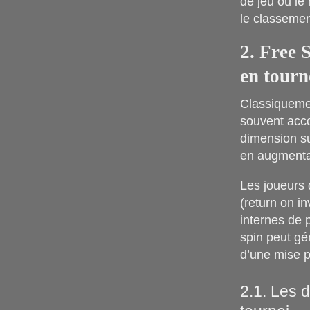
de jeu ou le
le classement
2. Free 
en tourn
Classiquemen
souvent acco
dimension su
en augmentan
Les joueurs 
(return on i
internes de 
spin peut gé
d’une mise 
2.1. Les d