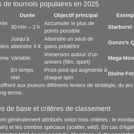
s de tournois populaires en 2025
Durée
Objectif principal
Exempl
rée
Accumuler le plus de
30 min – 2 h
Starburst
points possible
Jusqu’à
Atteindre un seuil de
Gonzo’s 
ains
atteindre X €
gains prédéfini
Immersion autour d’un
hème
Variable
Mega Mool
univers (film, sport)
En temps
Prize‑pool qui augmente à
Divine For
réel
chaque spin
ffrent aux joueurs différents leviers de stratégie, du jeu
ong terme.
es de base et critères de classement
nt généralement attribués selon trois critères : le montan
win) et les combos spéciaux (scatter, wild). En cas d’égal