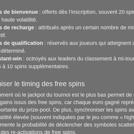
s de bienvenue
: offerts dès l’inscription, souvent 20 sp
haute volatilité.
s de recharge
: attribués après un certain nombre de mis
tif.
s de qualification
: réservés aux joueurs qui atteignent 
‑déterminé.
tant‑win
: octroyés aux leaders du classement à mi‑tou
 à 10 spins supplémentaires.
iser le timing des free spins
oment où le jackpot du tournoi est le plus bas permet de
 gains issus des free spins, car chaque euro gagné repr
portante du prize‑pool. De plus, synchroniser les spins a
atilité élevée (souvent indiquées par le jeu comme « high
mente la probabilité de déclencher des symboles scatter
des re‑activations de free spins.