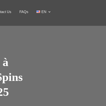
tact Us
FAQs
EN
 à
Spins
25