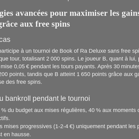
égies avancées pour maximiser les gain
grâce aux free spins
 cas
participe à un tournoi de Book of Ra Deluxe sans free sp
que tour, totalisant 2 000 spins. Le joueur B, quant à lui
t mise 0,05 € pendant les tours payants. Après 30 minute
00 points, tandis que B atteint 1 650 points grâce aux g
e des free spins.
u bankroll pendant le tournoi
0 % du budget aux mises régulières, 40 % aux moments o
tifs.
des mises progressives (1‑2‑4 €) uniquement pendant les 
st en hausse.