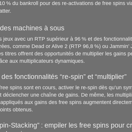
0 % du bankroll pour des re‑activations de free spins vi
tter.
 des machines à sous
les jeux avec un RTP supérieur à 96 % et des fonctionnali
égrées, comme Dead or Alive 2 (RTP 96,8 %) ou Jammin’ 
 titres offrent des opportunités de multiplier les gains 
râce aux multiplicateurs dynamiques.
n des fonctionnalités “re‑spin” et “multiplier”
free spins sont en cours, activer le re‑spin dès qu’un sy
t déclencher une chaîne de gains. De même, les multipl
 appliqués aux gains des free spins augmentent directem
oints obtenus.
pin‑Stacking” : empiler les free spins pour c