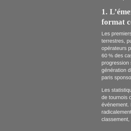
1. L’éme
format c
Les premiers
terrestres, 
opérateurs p
60 % des cas
progression s
génération de
paris sponso
Les statisti
de tournois 
événement. 
radicalement
classement, 