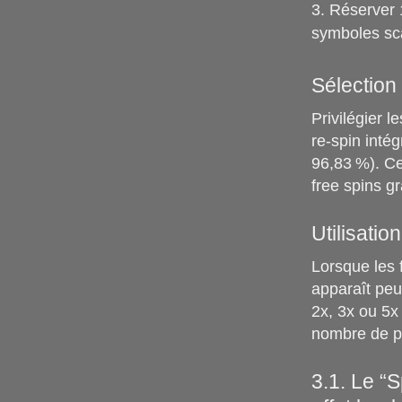
Réserver 1
symboles sca
Sélection
Privilégier 
re‑spin int
96,83 %). Ces
free spins g
Utilisatio
Lorsque les 
apparaît peu
2x, 3x ou 5x
nombre de p
3.1. Le “S