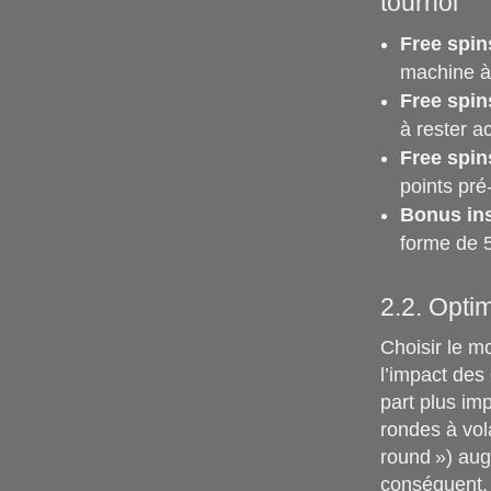
tournoi
Free spin
machine à 
Free spin
à rester ac
Free spin
points pré
Bonus ins
forme de 5
2.2. Optim
Choisir le m
l’impact des
part plus im
rondes à vol
round ») aug
conséquent, 