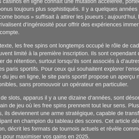
s casinos en ligne connaît une mutation accélérée, porté
 bonus toujours plus sophistiqués. Il y a quelques années
ome bonus » suffisait à attirer les joueurs ; aujourd’hui, 
rivalisent d’ingéniosité pour offrir des expériences imme
 compte.
exte, les free spins ont longtemps occupé le rôle de ca
uvent limité à la première inscription. Ils sont cependan
ier de rétention, surtout lorsqu’ils sont associés à d’autr
s paris sportifs. Pour ceux qui souhaitent explorer l’en
 du jeu en ligne, le site
paris sportif
propose un aperçu n
onibles, sans promouvoir un opérateur en particulier.
 de slots, apparus il y a une dizaine d’années, sont déso
ain de jeu où les free spins prennent tout leur sens. Plu
, ils deviennent une arme stratégique, capable de trans
cipant en champion du tableau des scores. Cet article dé
ion, décrit les formats de tournois actuels et révèle comm
ns pour maximiser vos gains en 2025.