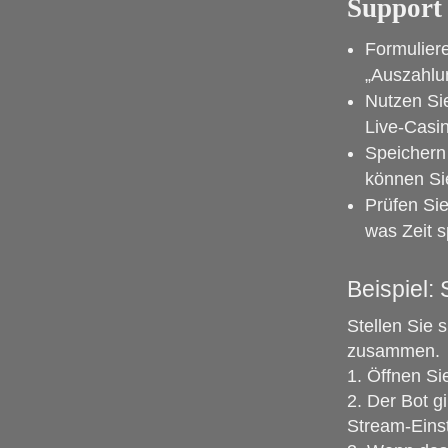
Support
Formuliere
„Auszahlun
Nutzen Sie
Live‑Casin
Speichern
können Si
Prüfen Sie
was Zeit s
Beispiel:
Stellen Sie s
zusammen.
1. Öffnen Si
2. Der Bot g
Stream‑Eins