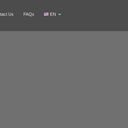
tact Us
FAQs
EN