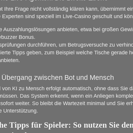
 Ihre Frage nicht vollständig klären kann, übernimmt ei
 Experten sind speziell im Live‑Casino geschult und kö
lle Auszahlungslösungen anbieten, etwa bei großen Gew
buzzer Bonus.
tsprüfungen durchführen, um Betrugsversuche zu verhin
sierte Tipps geben, zum Beispiel welche Tische gerade 
anbieten.
r Übergang zwischen Bot und Mensch
 von KI zu Mensch erfolgt automatisch, ohne dass Sie 
 müssen. Das System erkennt, wenn ein Anliegen komple
 sofort weiter. So bleibt die Wartezeit minimal und Sie er
e Unterstützung.
he Tipps für Spieler: So nutzen Sie de