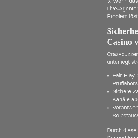
3. Wenn das 
Live‑Agenten
Problem löst
Sicherh
Casino 
Crazybuzzer 
unterliegt s
Fair‑Play
Prüflabors
Sichere Z
Kanäle ab
Verantwort
Selbstaus
Durch diese 