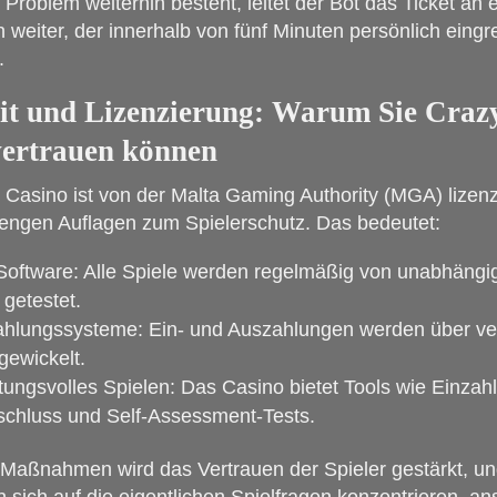
Problem weiterhin besteht, leitet der Bot das Ticket an 
 weiter, der innerhalb von fünf Minuten persönlich eingre
.
eit und Lizenzierung: Warum Sie Craz
vertrauen können
Casino ist von der Malta Gaming Authority (MGA) lizenz
trengen Auflagen zum Spielerschutz. Das bedeutet:
‑Software: Alle Spiele werden regelmäßig von unabhängi
 getestet.
ahlungssysteme: Ein- und Auszahlungen werden über ve
gewickelt.
ungsvolles Spielen: Das Casino bietet Tools wie Einzahl
schluss und Self‑Assessment‑Tests.
Maßnahmen wird das Vertrauen der Spieler gestärkt, un