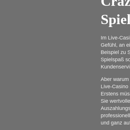
Craz
Spie
Im Live‑Cas
Gefühl, an e
Beispiel zu 
Spielspaß so
Kundenservic
Aber warum i
Live‑Casino 
Erstens müs
Sie wertvol
Auszahlungsm
professionell
und ganz auf