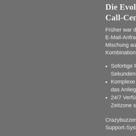
Die Evol
Call‑Cen
Früher war d
E‑Mail‑Anfr
Mischung aus
Kombination l
Sofortige 
Sekundens
Komplexe 
das Anlieg
24/7 Verfü
Zeitzone s
Crazybuzzer 
Support‑Syst