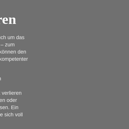
ren
uch um das
n – zum
– können den
n kompetenter
m
verlieren
en oder
sen. Ein
e sich voll