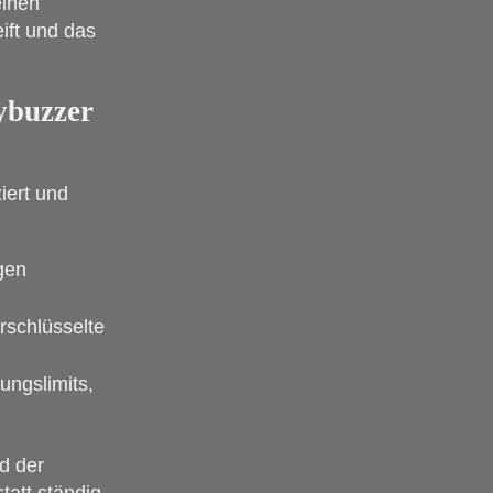
einen
ift und das
ybuzzer
iert und
gen
rschlüsselte
ungslimits,
d der