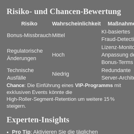
Risiko‑ und Chancen‑Bewertung
Risiko
Wahrscheinlichkeit
Maßnahm
KI‑basiertes
Bonus‑Missbrauch
Mittel
Fraud‑Detect
Lizenz‑Monito
Regulatorische
Hoch
Anpassung d
Änderungen
Bonus‑Terms
Technische
Redundante
Niedrig
Ausfälle
Server‑Archit
Chance
: Die Einführung eines
VIP‑Programms
mit
exklusiven Events könnte die
High‑Roller‑Segment‑Retention um weitere 15 %
steigern.
Experten‑Insights
Pro Tip
: Aktivieren Sie die täglichen