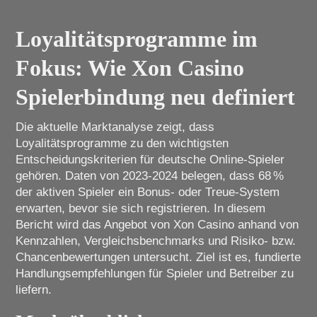
Loyalitätsprogramme im
Fokus: Wie Xon Casino
Spielerbindung neu definiert
Die aktuelle Marktanalyse zeigt, dass
Loyalitätsprogramme zu den wichtigsten
Entscheidungskriterien für deutsche Online‑Spieler
gehören. Daten von 2023‑2024 belegen, dass 68 %
der aktiven Spieler ein Bonus‑ oder Treue‑System
erwarten, bevor sie sich registrieren. In diesem
Bericht wird das Angebot von Xon Casino anhand von
Kennzahlen, Vergleichsbenchmarks und Risiko‑ bzw.
Chancenbewertungen untersucht. Ziel ist es, fundierte
Handlungsempfehlungen für Spieler und Betreiber zu
liefern.