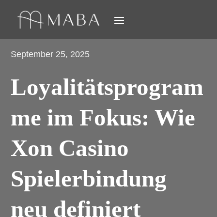
September 25, 2025
Loyalitätsprogram
me im Fokus: Wie
Xon Casino
Spielerbindung
neu definiert