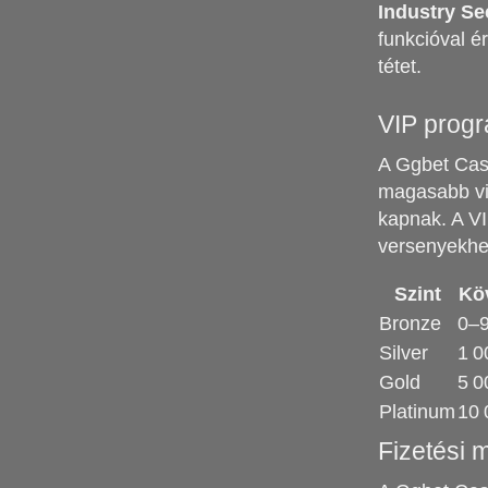
Industry Se
funkcióval é
tétet.
VIP progr
A Ggbet Casi
magasabb vi
kapnak. A VI
versenyekhez
Szint
Kö
Bronze
0–9
Silver
1 0
Gold
5 0
Platinum
10 
Fizetési 