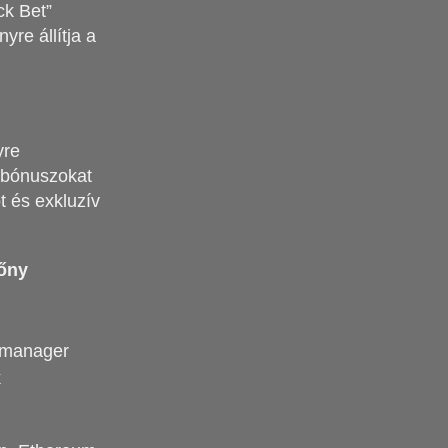
ck Bet”
re állítja a
yre
 bónuszokat
t és exkluzív
őny
 manager
k