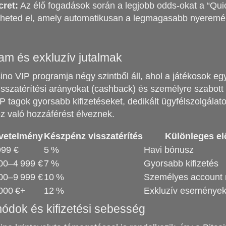
cret:
Az élő fogadások során a legjobb odds‑okat a “Qui
rheted el, amely automatikusan a legmagasabb nyeremény
am és exkluzív jutalmak
no VIP programja négy szintből áll, ahol a játékosok eg
sszatérítési arányokat (cashback) és személyre szabott
P tagok gyorsabb kifizetéseket, dedikált ügyfélszolgálato
 való hozzáférést élveznek.
vetelmény
Készpénz visszatérítés
Különleges el
99 €
5 %
Havi bónusz
00–4 999 €
7 %
Gyorsabb kifizetés
00–9 999 €
10 %
Személyes account
000 €+
12 %
Exkluzív eseménye
módok és kifizetési sebesség