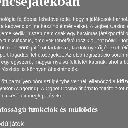
encsejátékban
nológia fejlődése lehetővé tette, hogy a játékosok bárhol
 a kedvenc online kaszinó élményeiket. A Ggbet Casino
kiemelkedik, hiszen nem csak egy hatalmas játékportfóliót
 funkciókat is, amelyek lehetővé teszik a „net nélkül” tör
öbb mint 5000 játékot tartalmaz, köztük nyerőgépeket, élő
sport fogadási lehetőségeket. Az első regisztráció során 
 egy egyszerű, magyar nyelvű felületet kapnak, ahol a 
részletei is könnyen áttekinthetők.
őtt bármilyen bónuszt igénybe vennél, ellenőrizd a
kifiz
yeket
(wagering). A Ggbet Casino átlátható feltételeket b
lni a későbbi meglepetéseket.
ntosságú funkciók és működés
ódú játék