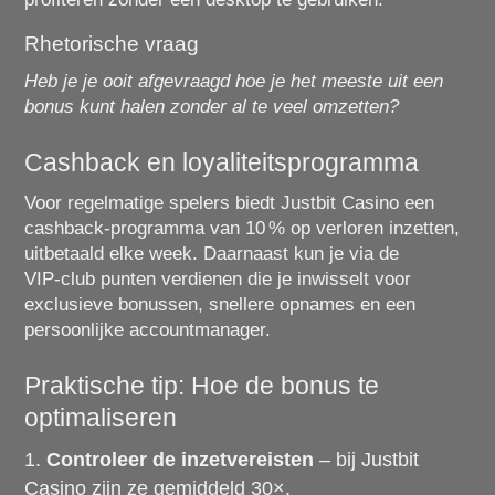
Rhetorische vraag
Heb je je ooit afgevraagd hoe je het meeste uit een
bonus kunt halen zonder al te veel omzetten?
Cashback en loyaliteitsprogramma
Voor regelmatige spelers biedt Justbit Casino een
cashback‑programma van 10 % op verloren inzetten,
uitbetaald elke week. Daarnaast kun je via de
VIP‑club punten verdienen die je inwisselt voor
exclusieve bonussen, snellere opnames en een
persoonlijke accountmanager.
Praktische tip: Hoe de bonus te
optimaliseren
Controleer de inzetvereisten
– bij Justbit
Casino zijn ze gemiddeld 30×.