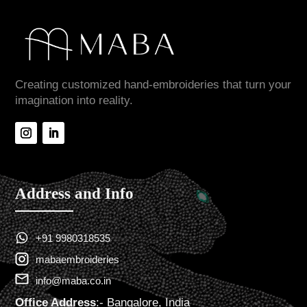
Creating customized hand-embroideries that turn your
imagination into reality.
Address and Info
+91 9980318535
mabaembroideries
info@maba.co.in
Office Address
:- Bangalore, India