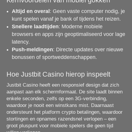
Kernvoordelen van mobiel gokken
Altijd en overal
: Geen vaste computer nodig, je
kunt spelen vanaf je bank of tijdens het reizen.
Snellere laadtijden
: Moderne mobiele
browsers en apps zijn geoptimaliseerd voor lage
latency.
Push‑meldingen
: Directe updates over nieuwe
bonussen of sportweddenschappen.
Hoe Justbit Casino hierop inspeelt
Justbit Casino heeft een responsief design dat zich
aanpast aan elk schermformaat. De site laadt binnen
enkele seconden, zelfs op een 3G‑verbinding,
waardoor je nooit een winstkans mist. Daarnaast
ondersteunt het platform crypto betalingen, waardoor
stortingen en opnames razendsnel verlopen – een
groot pluspunt voor mobiele spelers die geen tijd