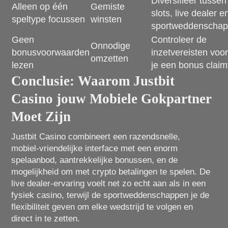
Diversifieer tussen
Alleen op één
Gemiste
slots, live dealer e
speltype focussen
winsten
sportweddenscha
Geen
Controleer de
Onnodige
bonusvoorwaarden
inzetvereisten voo
omzetten
lezen
je een bonus claim
Conclusie: Waarom Justbit
Casino jouw Mobiele Gokpartner
Moet Zijn
Justbit Casino combineert een razendsnelle,
mobiel‑vriendelijke interface met een enorm
spelaanbod, aantrekkelijke bonussen, en de
mogelijkheid om met crypto betalingen te spelen. De
live dealer‑ervaring voelt net zo echt aan als in een
fysiek casino, terwijl de sportweddenschappen je de
flexibiliteit geven om elke wedstrijd te volgen en
direct in te zetten.