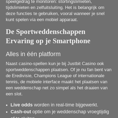
speelgedrag te monitoren: stortingslimieten,
tijdslimieten en zelfuitsluiting. Het is belangrijk om
deze functies te gebruiken, vooral wanneer je snel
kunt spelen via een mobiel apparaat.
De Sportweddenschappen
Ervaring op je Smartphone
Alles in één platform
Naast casino‑spellen kun je bij Justbit Casino ook
sportweddenschappen plaatsen. Of je nu fan bent van
de Eredivisie, Champions League of internationale
tennis, de mobiele interface maakt het plaatsen van
een weddenschap net zo simpel als het draaien van
een slot.
Live odds
worden in real‑time bijgewerkt.
Cash‑out
optie om je weddenschap vroegtijdig