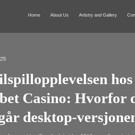
Home
About Us
Artistry and Gallery
Con
025
lspillopplevelsen hos
bet Casino: Hvorfor 
går desktop‑versjone