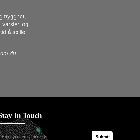
g trygghet,
‑varsler, og
id å spille
rsom du
Stay In Touch