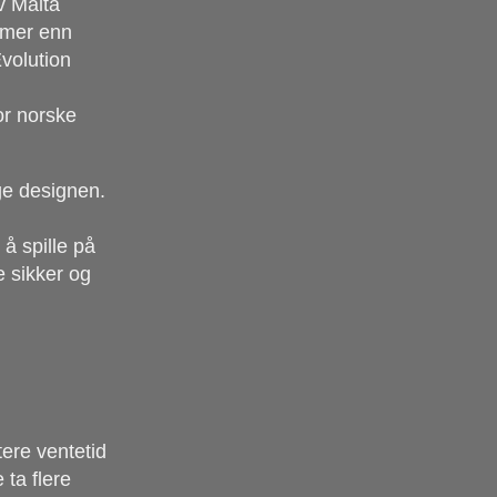
v Malta
 mer enn
Evolution
or norske
ge designen.
å spille på
 sikker og
ere ventetid
ta flere