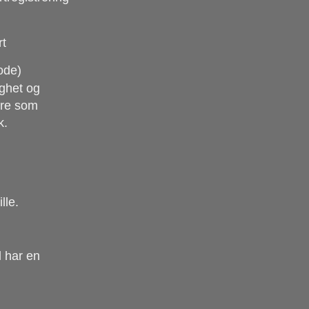
rt
ode)
ighet og
lere som
k.
lle.
l har en