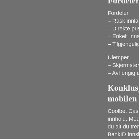
Fordele
Fordeler
– Rask innla
– Direkte pu
– Enkelt in
– Tilgjengel
Ulemper
– Skjermstør
– Avhengig a
Konklusj
mobilen
Coolbet Casi
innhold. Med 
du alt du tr
BankID‑innsk