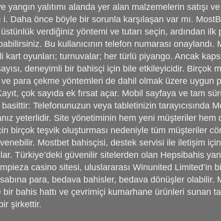
 ve yangın yalıtımı alanda yer alan malzemelerin satışı ve
 i. Daha önce böyle bir sorunla karşılaşan var mı. MostB
üstünlük verdiğiniz yöntemi ve tutarı seçin, ardından ilk
apabilirsiniz. Bu kullanıcının telefon numarası onaylandı.
itli kart oyunları; turnuvalar; her türlü piyango. Ancak ka
 sayısı, deneyimli bir bahisçi için bile etkileyicidir. Birçok
ı ve para çekme yöntemleri de dahil olmak üzere uygun
Kayıt, çok sayıda ek fırsat açar. Mobil sayfaya ve tam s
basittir: Telefonunuzun veya tabletinizin tarayıcısında 
nız yeterlidir. Site yönetiminin hem yeni müşteriler hem d
için birçok teşvik oluşturması nedeniyle tüm müşteriler c
venebilir. Mostbet bahisçisi, destek servisi ile iletişim için 
ğlar. Türkiye’deki güvenilir sitelerden olan Hepsibahis ya
mpieza casino sitesi, uluslararası Winunited Limited’in b
sabına para, bedava bahisler, bedava dönüşler olabilir. 
e bir bahis hattı ve çevrimiçi kumarhane ürünleri sunan t
ir şirkettir.