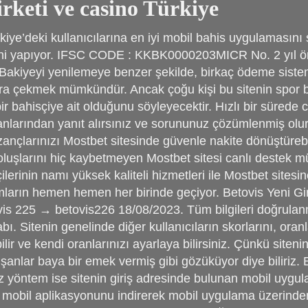
irketi ve casino Türkiye
kiye’deki kullanıcılarına en iyi mobil bahis uygulamasını
eni yapıyor. IFSC CODE : KKBK0000203MICR No. 2 yıl 
Bakiyeyi yenilemeye benzer şekilde, birkaç ödeme sistem
a çekmek mümkündür. Ancak çoğu kişi bu sitenin spor ba
r bahisçiye ait olduğunu söyleyecektir. Hızlı bir sürede 
anlarından yanıt alırsınız ve sorununuz çözümlenmiş olu
zançlarınızı Mostbet sitesinde güvenle nakite dönüştürebil
oluşlarını hiç kaybetmeyen Mostbet sitesi canlı destek m
çilerinin namı yüksek kaliteli hizmetleri ile Mostbet sitesi
ların hemen hemen her birinde geçiyor. Betovis Yeni Gi
vis 225 → betovis226 18/08/2023. Tüm bilgileri doğrula
ı. Sitenin genelinde diğer kullanıcıların skorlarını, oranl
ilir ve kendi oranlarınızı ayarlaya bilirsiniz. Çünkü siteni
ışanlar baya bir emek vermiş gibi gözüküyor diye biliriz. 
 yöntem ise sitenin giriş adresinde bulunan mobil uygu
mobil aplikasyonunu indirerek mobil uygulama üzerinden