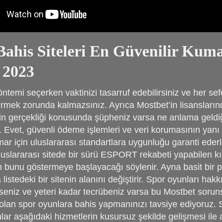
Bahis Siteleri En Güvenilir Kum
i 2023
ntemi seçerken vaktinizi tasarruf edebilirsiniz ve her sef
 girmek zorunda kalmazsınız. Ayrıca Mostbet’in lisansların
in gerçekliği konusunda şüpheniz varsa ne anlama geldi
z. Evet, güvenli ödeme işlemleri ve veri korumasının yanı 
mar için uluslararası standartlara uygunluğu garanti ederl
luslararası sitede bir sürü ESPORT rekabeti yapabilen kı
nin bunu göstermeye başlayacağı söylenir. Ayna basit bir 
a listedeki bir sitenin alanını değiştirir. Spor oyunları hak
pseniz ve yeteri kadar tecrübeniz varsa bu
Mostbet soruns
olan spor oyunlara bahis yapmanınızı tavsiye ediyoruz. 
ar aşağıdaki hizmetlerin kusursuz şekilde gelişmesi ile a