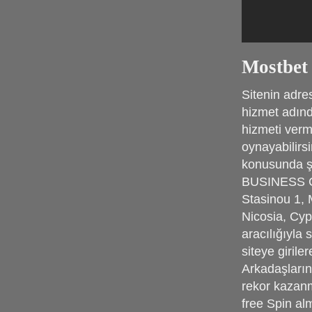
Mostbet
Sitenin adres
hizmet adında
hizmeti verm
oynayabilirsi
konusunda şü
BUSINESS CE
Stasinou 1, 
Nicosia, Cyp
aracılığıyla 
siteye girile
Arkadaşların
rekor kazanm
free Spin al