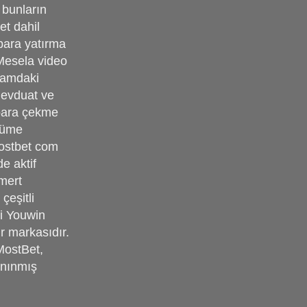
 bunların
et dahil
 para yatırma
 Mesela video
psamdaki
 mevduat ve
 para çekme
ürüme
Mostbet com
e aktif
ömert
çeşitli
ni Youwin
ir markasıdır.
MostBet,
anınmış