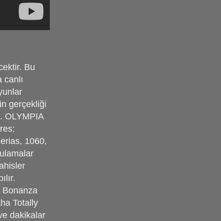
cektir. Bu
a canlı
yunlar
in gerçekliği
iz. OLYMPIA
res:
herias, 1060,
gulamalar
ahisler
ılır.
et Bonanza
ha Totally
ve dakikalar