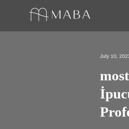
July 10, 202
most
İpuc
Prof