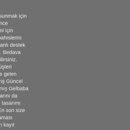
 sunmak için
önce
i için
hislerini
canlı destek
r. Bedava
irsiniz.
üşteri
ne gelen
riş Güncel
nmış Gelbaba
arını da
n tasarımı
En son size
laması
 kayıt