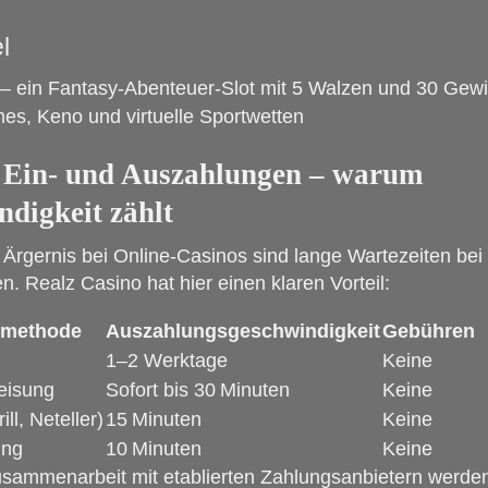
l
– ein Fantasy‑Abenteuer‑Slot mit 5 Walzen und 30 Gewi
es, Keno und virtuelle Sportwetten
e Ein‑ und Auszahlungen – warum
digkeit zählt
 Ärgernis bei Online‑Casinos sind lange Wartezeiten bei
. Realz Casino hat hier einen klaren Vorteil:
smethode
Auszahlungsgeschwindigkeit
Gebühren
1–2 Werktage
Keine
eisung
Sofort bis 30 Minuten
Keine
ill, Neteller)
15 Minuten
Keine
ung
10 Minuten
Keine
usammenarbeit mit etablierten Zahlungsanbietern werde