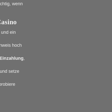
ichtig, wenn
Casino
 und ein
chweis hoch
Einzahlung
,
und setze
probiere