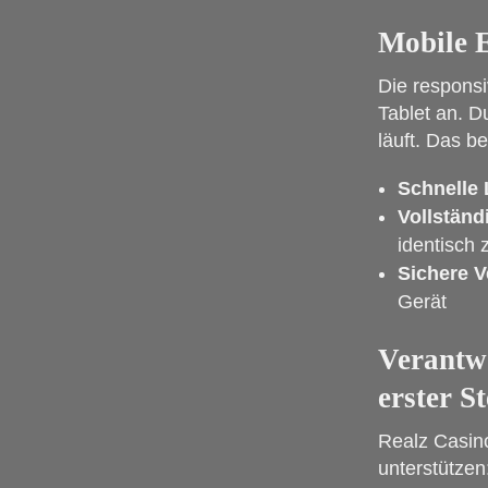
Mobile E
Die respons
Tablet an. D
läuft. Das b
Schnelle 
Vollständ
identisch 
Sichere 
Gerät
Verantwo
erster St
Realz Casino
unterstützen