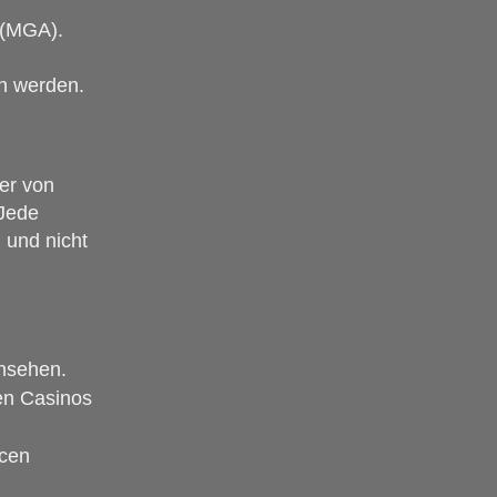
 (MGA).
n werden.
er von
 Jede
g und nicht
insehen.
en Casinos
ncen