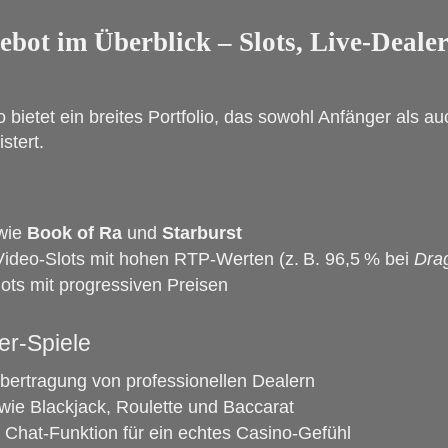
ebot im Überblick – Slots, Live‑Deale
 bietet ein breites Portfolio, das sowohl Anfänger als a
stert.
 wie
Book of Ra
und
Starburst
ideo‑Slots mit hohen RTP‑Werten (z. B. 96,5 % bei
Dra
ots mit progressiven Preisen
er‑Spiele
bertragung von professionellen Dealern
wie Blackjack, Roulette und Baccarat
e Chat‑Funktion für ein echtes Casino‑Gefühl