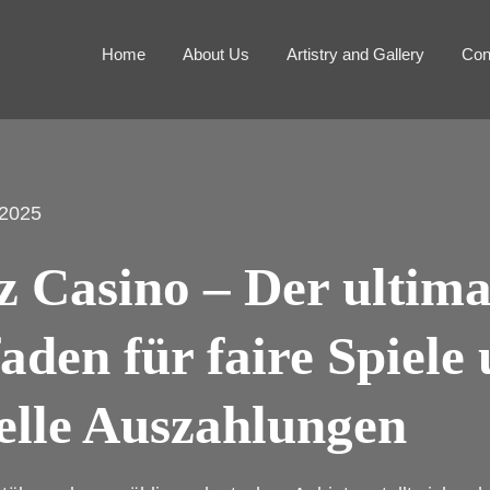
Home
About Us
Artistry and Gallery
Con
 2025
z Casino – Der ultima
faden für faire Spiele
elle Auszahlungen