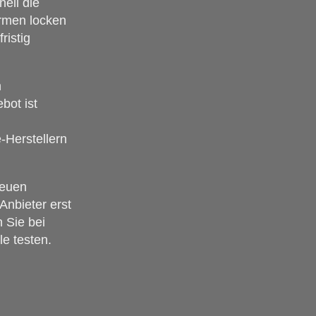
ell die
ormen locken
ristig
n
bot ist
‑Herstellern
neuen
Anbieter erst
 Sie bei
le testen.