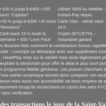
+100 % jusqu’à €400 +150
Utiliser Skrill ou Neteller 
tours “Cupidon”
Instant‑Pay requis
+50 % jusqu’à €200 +20 tours
Carte Visa – retrait sous
“Romance”
24 h
Cash‑back 15 % toute la
Crypto (BTC/ETH) –
semaine + €50 “Love Pack”
instantané garanti
tes illustrent bien comment la combinaison bonus–rapidit
fluide : LoveSpin se démarque avec son supplément cond
 ; HeartPlay mise sur la variété mais reste légèrement plu
xploite la blockchain pour offrir le délai le plus court po
n programme fidélité généreux. Les joueurs cherchant à 
d’une soirée romantique doivent donc comparer non seul
onus mais aussi son accessibilité via leurs moyens de 
otamment lorsqu’ils recherchent un
casino live sans KY
t sans verification
.
 des transactions le jour de la Saint‑Va