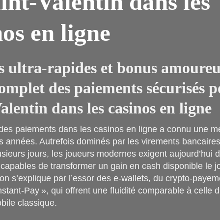
aint‑Valentin dans les
nos en ligne
s ultra‑rapides et bonus amoureux
omplet des paiements sécurisés p
alentin dans les casinos en ligne
des paiements dans les casinos en ligne a connu une 
s années. Autrefois dominés par les virements bancaires
usieurs jours, les joueurs modernes exigent aujourd’hui d
 capables de transformer un gain en cash disponible le 
ion s’explique par l’essor des e‑wallets, du crypto‑payem
nstant‑Pay », qui offrent une fluidité comparable à celle 
ile classique.