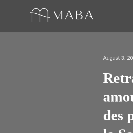
August 3, 2
Retr
amou
des 