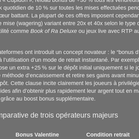
ts « Cupidon », reload bonus de +30 % tous les vendred
 quotidien de 10 % sur toutes les mises effectuées pend
œur battant. La plupart de ces offres imposent cependa
 mise (wagering) variant entre 20x et 40x selon le type d
tilité comme
Book of Ra Deluxe
ou jeux live avec RTP a
ateformes ont introduit un concept novateur : le “bonus 
à l’utilisation d’un mode de retrait instantané. Par exemp
se un extra +25 % sur le dépôt initial uniquement si le j
 méthode d’encaissement et retire ses gains avant minuit
t. Cette clause incite clairement les joueurs à privilégie
pides afin d’obtenir plus rapidement leur argent tout en 
l grâce au boost bonus supplémentaire.
parative de trois opérateurs majeurs
Bonus Valentine
Condition retrait