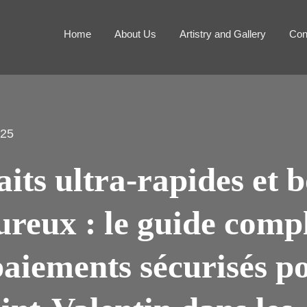
Home
About Us
Artistry and Gallery
Con
025
aits ultra‑rapides et 
reux : le guide comp
paiements sécurisés p