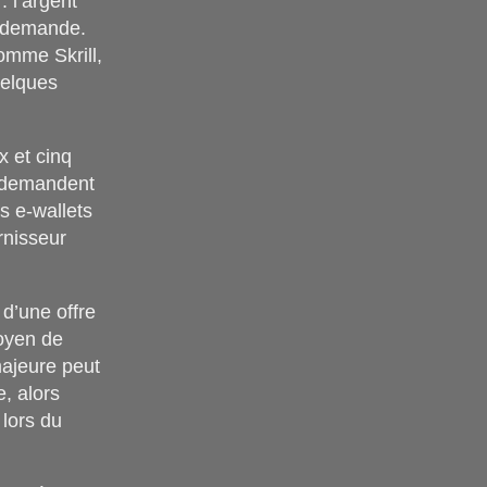
 l’argent
a demande.
omme Skrill,
uelques
x et cinq
) demandent
s e‑wallets
rnisseur
 d’une offre
oyen de
majeure peut
, alors
 lors du