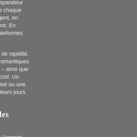
omparateur
e chaque
gent, en
ent. En
lateformes
de rapidité.
 romantiques
 – ainsi que
isif. Un
visé ou une
ieurs jours
les