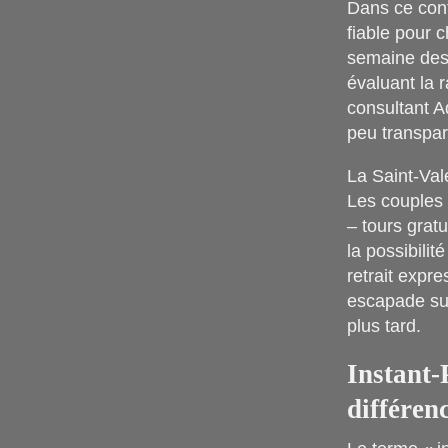
Dans ce cont
fiable pour c
semaine des 
évaluant la r
consultant A
peu transpar
La Saint‑Val
Les couples
– tours grat
la possibili
retrait expr
escapade sur
plus tard.
Instant‑
différen