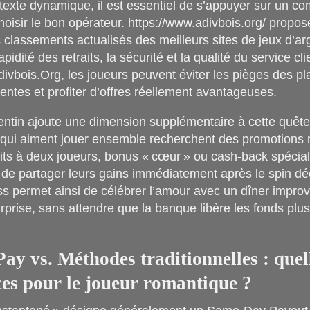
exte dynamique, il est essentiel de s’appuyer sur un c
hoisir le bon opérateur.
https://www.adivbois.org/
propos
classements actualisés des meilleurs sites de jeux d’ar
apidité des retraits, la sécurité et la qualité du service cli
divbois.Org, les joueurs peuvent éviter les pièges des p
entes et profiter d’offres réellement avantageuses.
entin ajoute une dimension supplémentaire à cette quête 
 qui aiment jouer ensemble recherchent des promotions
uits à deux joueurs, bonus « cœur » ou cash‑back spécial
té de partager leurs gains immédiatement après le spin déc
ess permet ainsi de célébrer l’amour avec un dîner impro
prise, sans attendre que la banque libère les fonds plus
Pay vs. Méthodes traditionnelles : quel
ces pour le joueur romantique ?