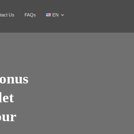
tact Us
FAQs
EN
bonus
let
our