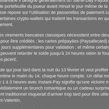
nstantané » désigne généralement un Same‑Day Payout :
 le portefeuille du joueur avant minuit le jour même de l
se repose sur l’utilisation de passerelles de paiement c
ertaines crypto‑wallets qui traitent les transactions en q
lement.
 les virements bancaires classiques nécessitent entre deu
 pour être crédités ; les cartes prépayées (Paysafecard
s jours supplémentaires pour validation ; et même certain
 peuvent retarder le solde jusqu’à 24 heures selon le fou
s-jacent.
e qui joue tard dans la nuit du 13 février et veut profiter
entine le matin du 14, chaque heure compte. Un délai m
e 1 à 3 heures avec Instant‑Pay signifie qu’une victoire 
édiatement un brunch romantique ou un cadeau surprise
t traditionnel risquerait d’arriver trop tard pour être utile
nt‑Valentin.