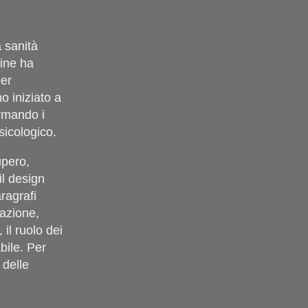
a sanità
line ha
per
o iniziato a
ormando i
sicologico.
upero,
il design
aragrafi
tazione,
 il ruolo dei
bile. Per
 delle