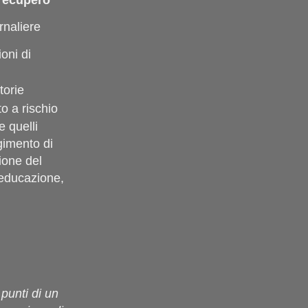
recupero
rnaliere
ioni di
torie
o a rischio
e quelli
gimento di
ione del
 educazione,
punti di un