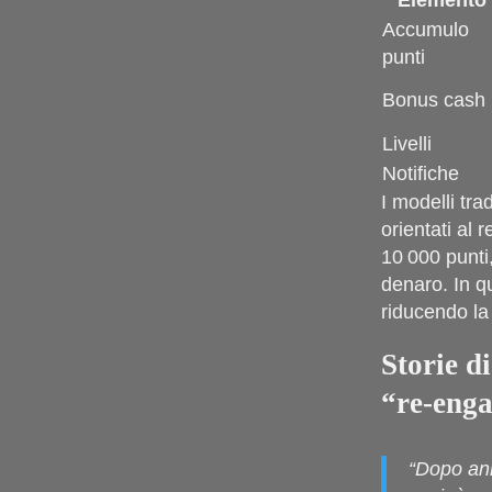
Elemento
Accumulo
punti
Bonus cash
Livelli
Notifiche
I modelli tr
orientati al
10 000 punti
denaro. In q
riducendo la
Storie d
“re‑eng
“Dopo ann