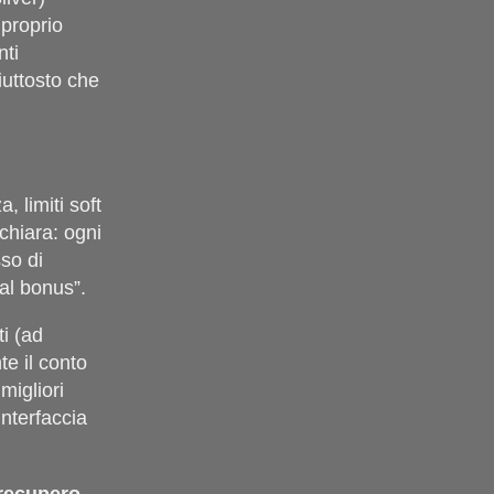
proprio
nti
iuttosto che
, limiti soft
chiara: ogni
so di
al bonus”.
ti (ad
e il conto
migliori
nterfaccia