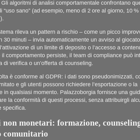
 Gli algoritmi di analisi comportamentale confrontano que
 “uso sano” (ad esempio, meno di 2 ore al giorno, 10 % 
).
stema rileva un pattern a rischio – come un picco improvv
n 30 minuti – invia automaticamente un avviso al giocato
attivazione di un limite di deposito o l’accesso a contenu
 il comportamento persiste, il team di compliance può in
di verifica o un’offerta di counseling.
colta è conforme al GDPR: i dati sono pseudonimizzati, c
mitato e gli utenti possono richiedere l’esportazione o la
e in qualsiasi momento. Palazzoborgia fornisce una guid
re la conformità di questi processi, senza attribuirgli al
e specifica.
i non monetari: formazione, counselin
o comunitario