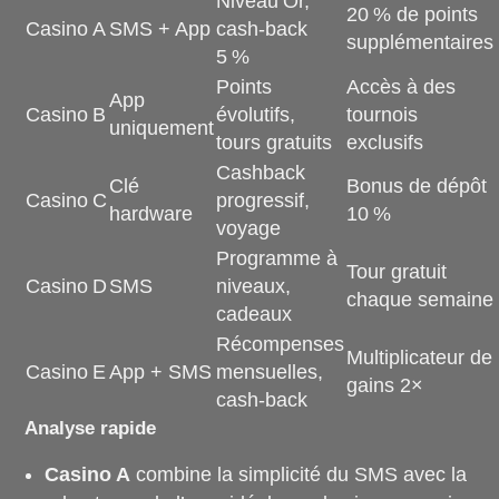
Niveau Or,
20 % de points
Casino A
SMS + App
cash‑back
supplémentaires
5 %
Points
Accès à des
App
Casino B
évolutifs,
tournois
uniquement
tours gratuits
exclusifs
Cashback
Clé
Bonus de dépôt
Casino C
progressif,
hardware
10 %
voyage
Programme à
Tour gratuit
Casino D
SMS
niveaux,
chaque semaine
cadeaux
Récompenses
Multiplicateur de
Casino E
App + SMS
mensuelles,
gains 2×
cash‑back
Analyse rapide
Casino A
combine la simplicité du SMS avec la