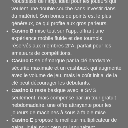
robustesse de l’app, idéal pour les joueurs qui
veulent une double couche sans investir dans
du matériel. Son bonus de points est le plus
généreux, ce qui profite aux gros parieurs.
Casino B
mise tout sur l’app, offrant une
expérience mobile fluide et des tournois
réservés aux membres 2FA, parfait pour les
amateurs de compétitions.
Casino C
se démarque par la clé hardware :
sécurité maximale et un cashback qui augmente
avec le volume de jeu, mais le coût initial de la
clé peut décourager les débutants.
Casino D
reste basique avec le SMS
seulement, mais compense par un tour gratuit
hebdomadaire, une offre attrayante pour les
joueurs de machines à sous à faible mise.
Casino E
propose le meilleur multiplicateur de
gains, idéal pour ceux qui souhaitent