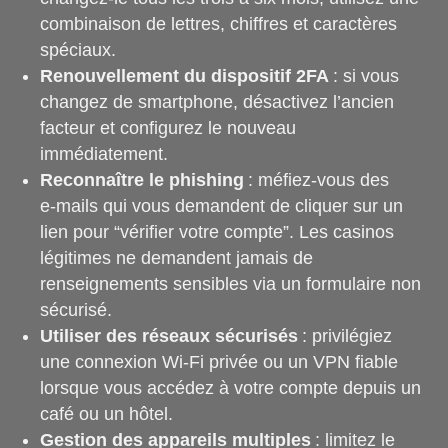
combinaison de lettres, chiffres et caractères
spéciaux.
Renouvellement du dispositif 2FA
: si vous
changez de smartphone, désactivez l’ancien
facteur et configurez le nouveau
immédiatement.
Reconnaître le phishing
: méfiez‑vous des
e‑mails qui vous demandent de cliquer sur un
lien pour “vérifier votre compte”. Les casinos
légitimes ne demandent jamais de
renseignements sensibles via un formulaire non
sécurisé.
Utiliser des réseaux sécurisés
: privilégiez
une connexion Wi‑Fi privée ou un VPN fiable
lorsque vous accédez à votre compte depuis un
café ou un hôtel.
Gestion des appareils multiples
: limitez le