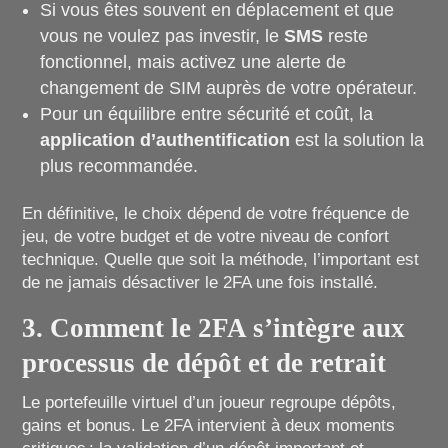
Si vous êtes souvent en déplacement et que
vous ne voulez pas investir, le
SMS
reste
fonctionnel, mais activez une alerte de
changement de SIM auprès de votre opérateur.
Pour un équilibre entre sécurité et coût, la
application d’authentification
est la solution la
plus recommandée.
En définitive, le choix dépend de votre fréquence de
jeu, de votre budget et de votre niveau de confort
technique. Quelle que soit la méthode, l’important est
de ne jamais désactiver le 2FA une fois installé.
3. Comment le 2FA s’intègre aux
processus de dépôt et de retrait
Le portefeuille virtuel d’un joueur regroupe dépôts,
gains et bonus. Le 2FA intervient à deux moments