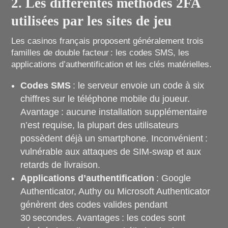
2. Les différentes méthodes 2FA
utilisées par les sites de jeu
Les casinos français proposent généralement trois
familles de double facteur : les codes SMS, les
applications d’authentification et les clés matérielles.
Codes SMS
: le serveur envoie un code à six
chiffres sur le téléphone mobile du joueur.
Avantage : aucune installation supplémentaire
n’est requise, la plupart des utilisateurs
possèdent déjà un smartphone. Inconvénient :
vulnérable aux attaques de SIM‑swap et aux
retards de livraison.
Applications d’authentification
: Google
Authenticator, Authy ou Microsoft Authenticator
génèrent des codes valides pendant
30 secondes. Avantages : les codes sont