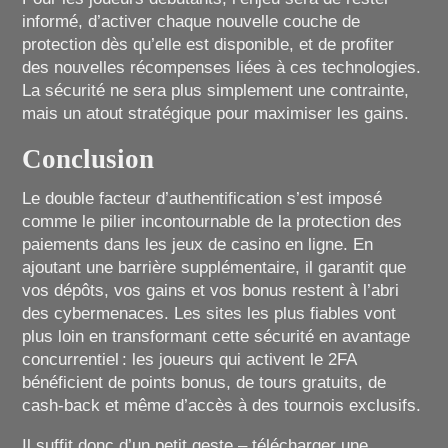
informé, d’activer chaque nouvelle couche de
protection dès qu’elle est disponible, et de profiter
des nouvelles récompenses liées à ces technologies.
La sécurité ne sera plus simplement une contrainte,
mais un atout stratégique pour maximiser les gains.
Conclusion
Le double facteur d’authentification s’est imposé
comme le pilier incontournable de la protection des
paiements dans les jeux de casino en ligne. En
ajoutant une barrière supplémentaire, il garantit que
vos dépôts, vos gains et vos bonus restent à l’abri
des cybermenaces. Les sites les plus fiables vont
plus loin en transformant cette sécurité en avantage
concurrentiel : les joueurs qui activent le 2FA
bénéficient de points bonus, de tours gratuits, de
cash‑back et même d’accès à des tournois exclusifs.
Il suffit donc d’un petit geste – télécharger une