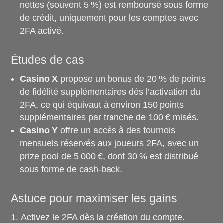
nettes (souvent 5 %) est remboursé sous forme
de crédit, uniquement pour les comptes avec
2FA activé.
Études de cas
Casino X
propose un bonus de 20 % de points
de fidélité supplémentaires dès l’activation du
2FA, ce qui équivaut à environ 150 points
supplémentaires par tranche de 100 € misés.
Casino Y
offre un accès à des tournois
mensuels réservés aux joueurs 2FA, avec un
prize pool de 5 000 €, dont 30 % est distribué
sous forme de cash‑back.
Astuce pour maximiser les gains
Activez le 2FA dès la création du compte.