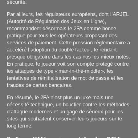
sécurité.
Par ailleurs, les régulateurs européens, dont l’ARJEL
(Autorité de Régulation des Jeux en Ligne),
recommandent désormais le 2FA comme bonne
pratique pour tous les opérateurs proposant des
services de paiement. Cette pression réglementaire a
accéléré l’adoption du double facteur, le rendant
presque obligatoire dans les casinos les mieux notés.
En pratique, le joueur voit son compte protégé contre
les attaques de type « man‑in‑the‑middle », les
tentatives de réinitialisation de mot de passe et les
fraudes de cartes bancaires.
En résumé, le 2FA n’est plus un luxe mais une
nécessité technique, un bouclier contre les méthodes
d’attaque modernes et un gage de sérieux pour les
sites qui souhaitent conserver leurs joueurs sur le
long terme.