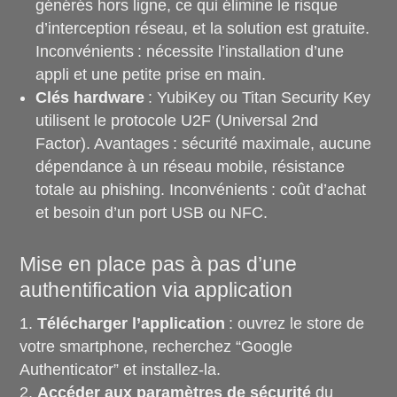
générés hors ligne, ce qui élimine le risque
d’interception réseau, et la solution est gratuite.
Inconvénients : nécessite l’installation d’une
appli et une petite prise en main.
Clés hardware
: YubiKey ou Titan Security Key
utilisent le protocole U2F (Universal 2nd
Factor). Avantages : sécurité maximale, aucune
dépendance à un réseau mobile, résistance
totale au phishing. Inconvénients : coût d’achat
et besoin d’un port USB ou NFC.
Mise en place pas à pas d’une
authentification via application
Télécharger l’application
: ouvrez le store de
votre smartphone, recherchez “Google
Authenticator” et installez‑la.
Accéder aux paramètres de sécurité
du