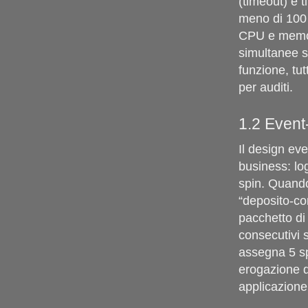
(timeout) è t
meno di 100 
CPU e memori
simultanee s
funzione, tut
per auditi.
1.2 Event
Il design eve
business: lo
spin. Quando
“deposito‑co
pacchetto di
consecutivi 
assegna 5 sp
erogazione d
applicazione