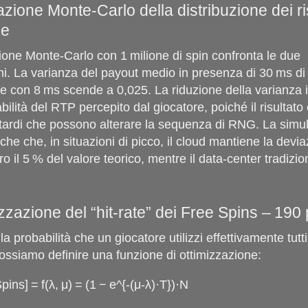
zione Monte‑Carlo della distribuzione dei ris
le
one Monte‑Carlo con 1 milione di spin confronta le due
ni. La varianza del payout medio in presenza di 30 ms di
e con 8 ms scende a 0,025. La riduzione della varianza 
bilità del RTP percepito dal giocatore, poiché il risultat
itardi che possono alterare la sequenza di RNG. La simu
he che, in situazioni di picco, il cloud mantiene la devi
o il 5 % del valore teorico, mentre il data‑center tradizi
zzazione del “hit‑rate” dei Free Spins – 190
è la probabilità che un giocatore utilizzi effettivamente tutt
ossiamo definire una funzione di ottimizzazione:
ns] = f(λ, μ) = (1 − e^{‑(μ‑λ)·T})·N