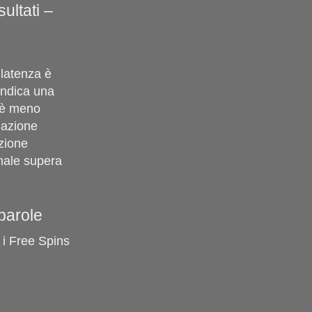
ultati –
 latenza è
indica una
o è meno
lazione
azione
onale supera
 parole
i i Free Spins