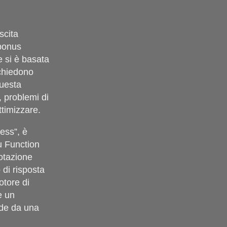
scita
 bonus
e si è basata
ichiedono
Questa
, problemi di
ttimizzare.
less”, è
su Function
rotazione
 di risposta
otore di
e un
ende da una