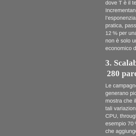
dove T è il 
Incrementand
l’esponenzia
pratica, pas
12 % per una
non è solo u
economico d
3. Scala
280 par
Le campagne 
generano picc
mostra che i
tali variazio
CPU, through
esempio 70 %
che aggiunge