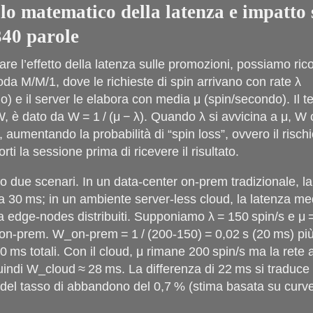
lo matematico della latenza e impatto 
340 parole
are l’effetto della latenza sulle promozioni, possiamo rico
oda M/M/1, dove le richieste di spin arrivano con rate λ
o) e il server le elabora con media μ (spin/secondo). Il
W, è dato da W = 1 / (μ − λ). Quando λ si avvicina a μ, W
aumentando la probabilità di “spin loss”, ovvero il rischi
rti la sessione prima di ricevere il risultato.
 due scenari. In un data‑center on‑prem tradizionale, la
rca 30 ms; in un ambiente server‑less cloud, la latenza m
a edge‑nodes distribuiti. Supponiamo λ = 150 spin/s e μ 
r on‑prem. W_on‑prem = 1 / (200‑150) = 0,02 s (20 ms) pi
50 ms totali. Con il cloud, μ rimane 200 spin/s ma la rete
uindi W_cloud ≈ 28 ms. La differenza di 22 ms si traduce
del tasso di abbandono del 0,7 % (stima basata su curve