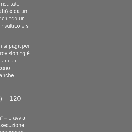
risultato
ata) e da un
ichiede un
risultato e si
n si paga per
provisioning è
manuali.
scono
 anche
) – 120
” – e avvia
 esecuzione