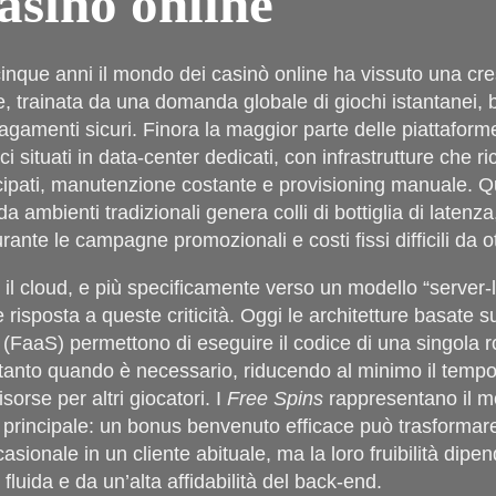
casinò online
 cinque anni il mondo dei casinò online ha vissuto una cre
, trainata da una domanda globale di giochi istantanei,
agamenti sicuri. Finora la maggior parte delle piattaform
ici situati in data‑center dedicati, con infrastrutture che r
icipati, manutenzione costante e provisioning manuale. 
 ambienti tradizionali genera colli di bottiglia di latenza
urante le campagne promozionali e costi fissi difficili da o
o il cloud, e più specificamente verso un modello “server‑
 risposta a queste criticità. Oggi le architetture basate 
 (FaaS) permettono di eseguire il codice di una singola 
oltanto quando è necessario, riducendo al minimo il tempo
isorse per altri giocatori. I
Free Spins
rappresentano il m
 principale: un bonus benvenuto efficace può trasformar
casionale in un cliente abituale, ma la loro fruibilità dip
luida e da un’alta affidabilità del back‑end.