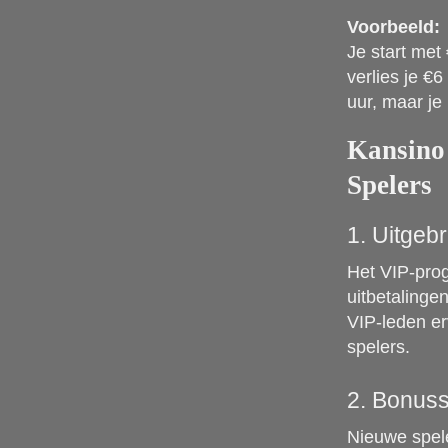
Voorbeeld:
Je start met
verlies je €6
uur, maar je
Kansino
Spelers
1. Uitgeb
Het VIP‑pro
uitbetalinge
VIP‑leden e
spelers.
2. Bonus
Nieuwe spel