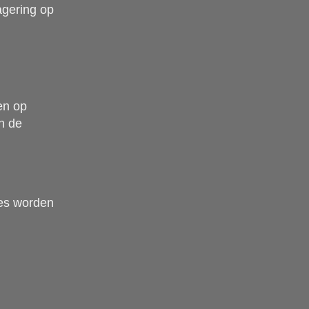
agering op
en op
n de
mes worden