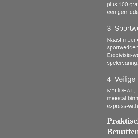
plus 100 gra
een gemidde
3. Sport
Naast meer d
sportwedden
Eredivisie‑w
spelervaring
4. Veilige
Met iDEAL, T
meestal binn
express‑with
Praktisc
Benutte