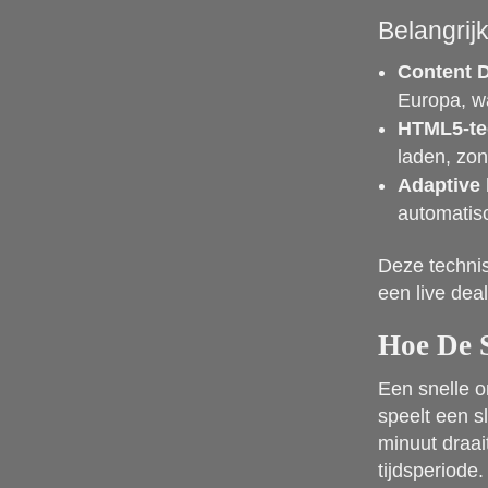
Belangrijk
Content D
Europa, wa
HTML5‑te
laden, zon
Adaptive 
automatisc
Deze technis
een live dea
Hoe De S
Een snelle om
speelt een s
minuut draait
tijdsperiode.