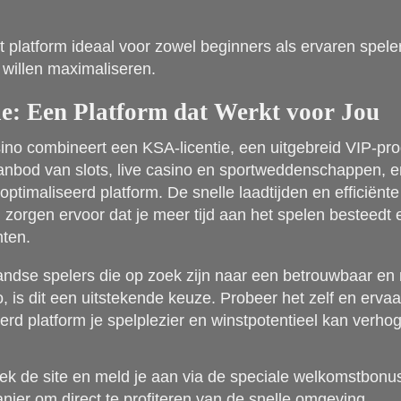
t platform ideaal voor zowel beginners als ervaren spele
willen maximaliseren.
e: Een Platform dat Werkt voor Jou
ino combineert een KSA‑licentie, een uitgebreid VIP‑p
anbod van slots, live casino en sportweddenschappen, 
optimaliseerd platform. De snelle laadtijden en efficiënte
n zorgen ervoor dat je meer tijd aan het spelen besteedt
hten.
ndse spelers die op zoek zijn naar een betrouwbaar en
o, is dit een uitstekende keuze. Probeer het zelf en erva
erd platform je spelplezier en winstpotentieel kan verho
ek de site en meld je aan via de speciale welkomstbonus 
ier om direct te profiteren van de snelle omgeving.