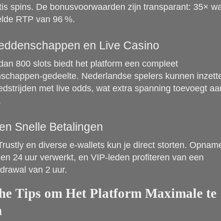
tis spins. De bonusvoorwaarden zijn transparant: 35× w
lde RTP van 96 %.
weddenschappen en Live Casino
an 800 slots biedt het platform een compleet
schappen‑gedeelte. Nederlandse spelers kunnen inzett
edstrijden met live odds, wat extra spanning toevoegt aa
.
 en Snelle Betalingen
rustly en diverse e‑wallets kun je direct storten. Opna
en 24 uur verwerkt, en VIP‑leden profiteren van een
drawal van 2 uur.
he Tips om Het Platform Maximale te
n