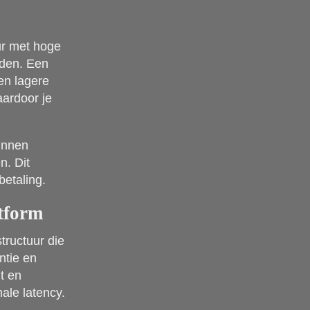
ur met hoge
jden. Een
een lagere
aardoor je
kunnen
n. Dit
betaling.
tform
tructuur die
ntie en
t en
ale latency.