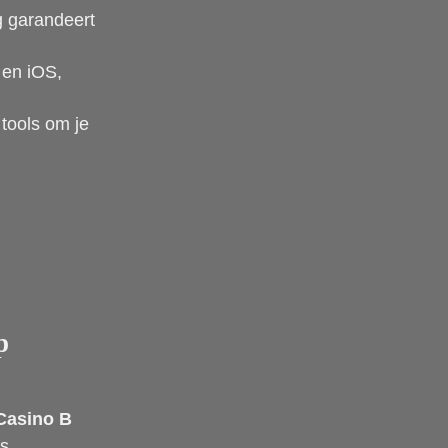
g garandeert
 en iOS,
tools om je
p
Casino B
 s