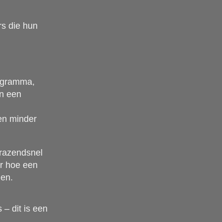
rs die hun
rogramma,
en een
 en minder
 razendsnel
ar hoe een
gen.
– dit is een