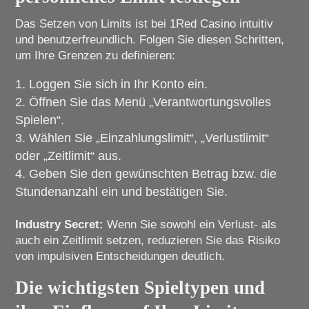
Das Setzen von Limits ist bei 1Red Casino intuitiv
und benutzerfreundlich. Folgen Sie diesen Schritten,
um Ihre Grenzen zu definieren:
Loggen Sie sich in Ihr Konto ein.
Öffnen Sie das Menü „Verantwortungsvolles
Spielen“.
Wählen Sie „Einzahlungslimit“, „Verlustlimit“
oder „Zeitlimit“ aus.
Geben Sie den gewünschten Betrag bzw. die
Stundenanzahl ein und bestätigen Sie.
Industry Secret:
Wenn Sie sowohl ein Verlust‑ als
auch ein Zeitlimit setzen, reduzieren Sie das Risiko
von impulsiven Entscheidungen deutlich.
Die wichtigsten Spieltypen und