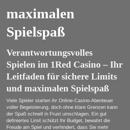
maximalen
Spielspaß
Verantwortungsvolles
Spielen im 1Red Casino – Ihr
Leitfaden für sichere Limits
und maximalen Spielspaß
Viele Spieler starten ihr Online‑Casino‑Abenteuer
voller Begeisterung, doch ohne klare Grenzen kann
der Spaß schnell in Frust umschlagen. Ein gut
definiertes Limit schützt Ihr Budget, bewahrt die
Freude am Spiel und verhindert, dass Sie mehr