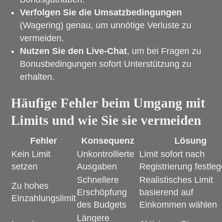
Verfolgen Sie die Umsatzbedingungen
(Wagering) genau, um unnötige Verluste zu
vermeiden.
Nutzen Sie den Live‑Chat
, um bei Fragen zu
Bonusbedingungen sofort Unterstützung zu
erhalten.
Häufige Fehler beim Umgang mit
Limits und wie Sie sie vermeiden
Fehler
Konsequenz
Lösung
Kein Limit
Unkontrollierte
Limit sofort nach
setzen
Ausgaben
Registrierung festle
Schnellere
Realistisches Limit
Zu hohes
Erschöpfung
basierend auf
Einzahlungslimit
des Budgets
Einkommen wählen
Längere