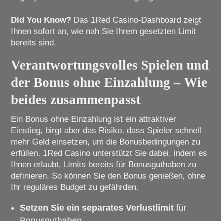
Did You Know?
Das 1Red Casino‑Dashboard zeigt
Ihnen sofort an, wie nah Sie Ihrem gesetzten Limit
bereits sind.
Verantwortungsvolles Spielen und
der Bonus ohne Einzahlung – Wie
beides zusammenpasst
Ein Bonus ohne Einzahlung ist ein attraktiver
Einstieg, birgt aber das Risiko, dass Spieler schnell
mehr Geld einsetzen, um die Bonusbedingungen zu
erfüllen. 1Red Casino unterstützt Sie dabei, indem es
Ihnen erlaubt, Limits bereits für Bonusguthaben zu
definieren. So können Sie den Bonus genießen, ohne
Ihr reguläres Budget zu gefährden.
Setzen Sie ein separates Verlustlimit
für
Bonusguthaben.