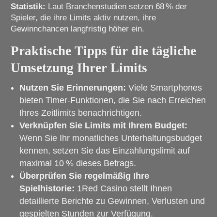
Statistik:
Laut Branchenstudien setzen 68 % der
Spieler, die ihre Limits aktiv nutzen, ihre
Gewinnchancen langfristig höher ein.
Praktische Tipps für die tägliche
Umsetzung Ihrer Limits
Nutzen Sie Erinnerungen:
Viele Smartphones
bieten Timer‑Funktionen, die Sie nach Erreichen
Ihres Zeitlimits benachrichtigen.
Verknüpfen Sie Limits mit Ihrem Budget:
Wenn Sie Ihr monatliches Unterhaltungsbudget
kennen, setzen Sie das Einzahlungslimit auf
maximal 10 % dieses Betrags.
Überprüfen Sie regelmäßig Ihre
Spielhistorie:
1Red Casino stellt Ihnen
detaillierte Berichte zu Gewinnen, Verlusten und
gespielten Stunden zur Verfügung.