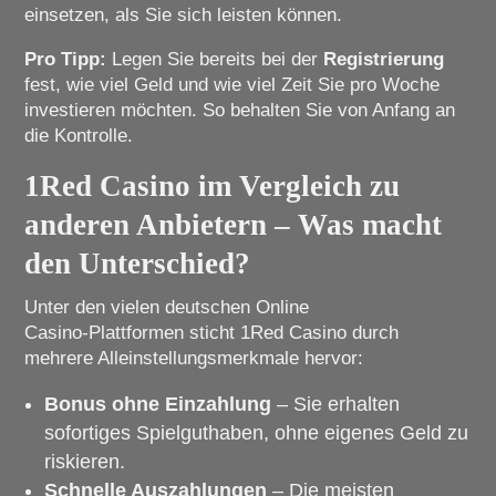
einsetzen, als Sie sich leisten können.
Pro Tipp:
Legen Sie bereits bei der
Registrierung
fest, wie viel Geld und wie viel Zeit Sie pro Woche
investieren möchten. So behalten Sie von Anfang an
die Kontrolle.
1Red Casino im Vergleich zu
anderen Anbietern – Was macht
den Unterschied?
Unter den vielen deutschen Online
Casino‑Plattformen sticht 1Red Casino durch
mehrere Alleinstellungsmerkmale hervor:
Bonus ohne Einzahlung
– Sie erhalten
sofortiges Spielguthaben, ohne eigenes Geld zu
riskieren.
Schnelle Auszahlungen
– Die meisten