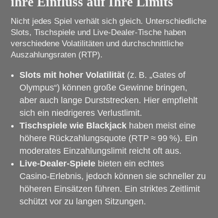
ihre Einfluss auf Ihre Limits
Nicht jedes Spiel verhält sich gleich. Unterschiedliche
Slots, Tischspiele und Live‑Dealer‑Tische haben
verschiedene Volatilitäten und durchschnittliche
Auszahlungsraten (RTP).
Slots mit hoher Volatilität
(z. B. „Gates of
Olympus“) können große Gewinne bringen,
aber auch lange Durststrecken. Hier empfiehlt
sich ein niedrigeres Verlustlimit.
Tischspiele wie Blackjack
haben meist eine
höhere Rückzahlungsquote (RTP ≈ 99 %). Ein
moderates Einzahlungslimit reicht oft aus.
Live‑Dealer‑Spiele
bieten ein echtes
Casino‑Erlebnis, jedoch können sie schneller zu
höheren Einsätzen führen. Ein striktes Zeitlimit
schützt vor zu langen Sitzungen.