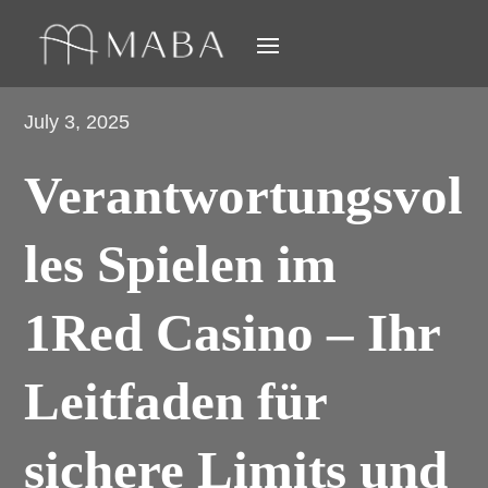
July 3, 2025
Verantwortungsvol
les Spielen im
1Red Casino – Ihr
Leitfaden für
sichere Limits und