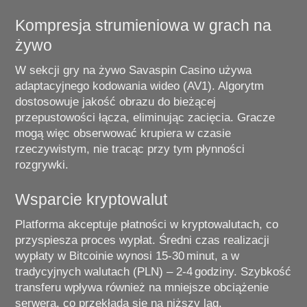
Kompresja strumieniowa w grach na
żywo
W sekcji gry na żywo Savaspin Casino używa
adaptacyjnego kodowania wideo (AV1). Algorytm
dostosowuje jakość obrazu do bieżącej
przepustowości łącza, eliminując zacięcia. Gracze
mogą więc obserwować krupiera w czasie
rzeczywistym, nie tracąc przy tym płynności
rozgrywki.
Wsparcie kryptowalut
Platforma akceptuje płatności w kryptowalutach, co
przyspiesza proces wypłat. Średni czas realizacji
wypłaty w Bitcoinie wynosi 15‑30 minut, a w
tradycyjnych walutach (PLN) – 2‑4 godziny. Szybkość
transferu wpływa również na mniejsze obciążenie
serwera, co przekłada się na niższy lag.