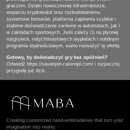
graczom. Dzięki nowoczesnej infrastrukturze,
wsparciu kryptowalut oraz rozbudowanemu
systemowi bonusów, platforma zapewnia szybkie i
stabilne doświadczenie zarówno w automatach, jak i
w zakładach sportowych. Jeśli zależy Ci na płynnej
rozgrywce, natychmiastowych wypłatach i solidnym
programie lojalnościowym, warto rozważyć tę ofertę.
Gotowy, by doświadczyć gry bez opóźnień?
Odwiedź
https://savaspin-casinopl.com/
i rozpocznij
przygodę już dziś.
Creating customized hand-embroideries that turn your
imagination into reality.